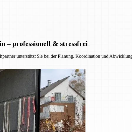
– professionell & stressfrei
tner unterstützt Sie bei der Planung, Koordination und Abwicklung – 