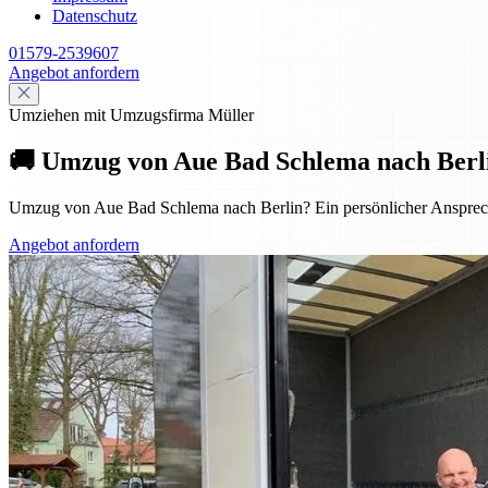
Datenschutz
01579-2539607
Angebot anfordern
Umziehen mit Umzugsfirma Müller
🚚 Umzug von Aue Bad Schlema nach Berlin 
Umzug von Aue Bad Schlema nach Berlin? Ein persönlicher Ansprechpar
Angebot anfordern