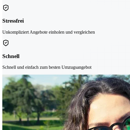
Stressfrei
Unkompliziert Angebote einholen und vergleichen
Schnell
Schnell und einfach zum besten Umzugsangebot