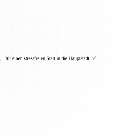
für einen stressfreien Start in die Hauptstadt. ✅