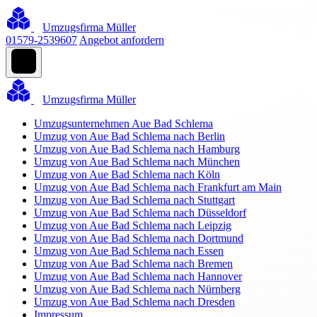
Umzugsfirma Müller
01579-2539607
Angebot anfordern
Umzugsfirma Müller
Umzugsunternehmen Aue Bad Schlema
Umzug von Aue Bad Schlema nach Berlin
Umzug von Aue Bad Schlema nach Hamburg
Umzug von Aue Bad Schlema nach München
Umzug von Aue Bad Schlema nach Köln
Umzug von Aue Bad Schlema nach Frankfurt am Main
Umzug von Aue Bad Schlema nach Stuttgart
Umzug von Aue Bad Schlema nach Düsseldorf
Umzug von Aue Bad Schlema nach Leipzig
Umzug von Aue Bad Schlema nach Dortmund
Umzug von Aue Bad Schlema nach Essen
Umzug von Aue Bad Schlema nach Bremen
Umzug von Aue Bad Schlema nach Hannover
Umzug von Aue Bad Schlema nach Nürnberg
Umzug von Aue Bad Schlema nach Dresden
Impressum