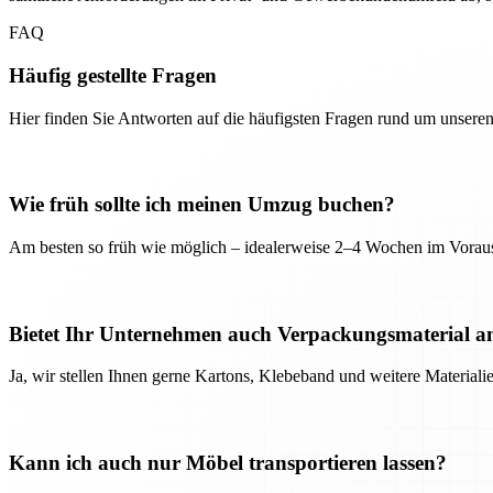
FAQ
Häufig gestellte Fragen
Hier finden Sie Antworten auf die häufigsten Fragen rund um unseren
Wie früh sollte ich meinen Umzug buchen?
Am besten so früh wie möglich – idealerweise 2–4 Wochen im Voraus
Bietet Ihr Unternehmen auch Verpackungsmaterial a
Ja, wir stellen Ihnen gerne Kartons, Klebeband und weitere Material
Kann ich auch nur Möbel transportieren lassen?