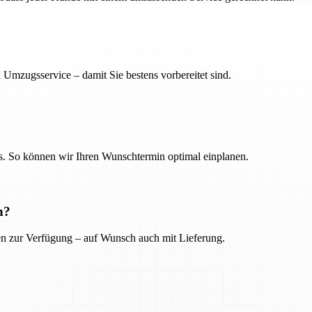
 Umzugsservice – damit Sie bestens vorbereitet sind.
. So können wir Ihren Wunschtermin optimal einplanen.
n?
ien zur Verfügung – auf Wunsch auch mit Lieferung.