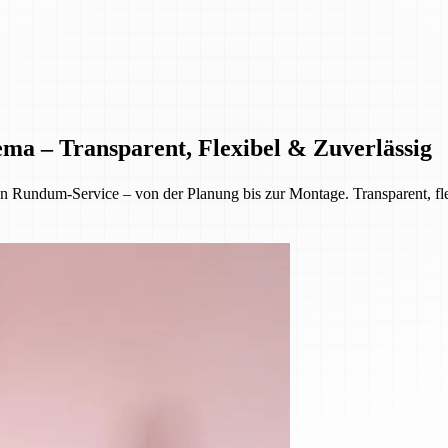
ema – Transparent, Flexibel & Zuverlässig
Rundum-Service – von der Planung bis zur Montage. Transparent, flex