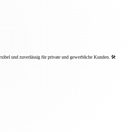
ibel und zuverlässig für private und gewerbliche Kunden. 🛠️