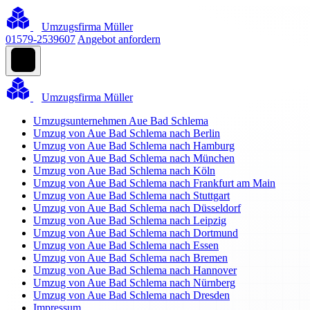
Umzugsfirma Müller
01579-2539607
Angebot anfordern
Umzugsfirma Müller
Umzugsunternehmen Aue Bad Schlema
Umzug von Aue Bad Schlema nach Berlin
Umzug von Aue Bad Schlema nach Hamburg
Umzug von Aue Bad Schlema nach München
Umzug von Aue Bad Schlema nach Köln
Umzug von Aue Bad Schlema nach Frankfurt am Main
Umzug von Aue Bad Schlema nach Stuttgart
Umzug von Aue Bad Schlema nach Düsseldorf
Umzug von Aue Bad Schlema nach Leipzig
Umzug von Aue Bad Schlema nach Dortmund
Umzug von Aue Bad Schlema nach Essen
Umzug von Aue Bad Schlema nach Bremen
Umzug von Aue Bad Schlema nach Hannover
Umzug von Aue Bad Schlema nach Nürnberg
Umzug von Aue Bad Schlema nach Dresden
Impressum