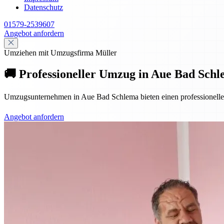
Datenschutz
01579-2539607
Angebot anfordern
Umziehen mit Umzugsfirma Müller
🚚 Professioneller Umzug in Aue Bad Schl
Umzugsunternehmen in Aue Bad Schlema bieten einen professionellen 
Angebot anfordern