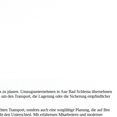
gslos zu planen. Umzugsunternehmen in Aue Bad Schlema übernehmen
s um den Transport, die Lagerung oder die Sicherung empfindlicher
en Transport, sondern auch eine sorgfältige Planung, die auf Ihre
ht den Unterschied. Mit erfahrenen Mitarbeitern und moderner