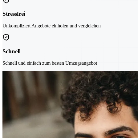
Stressfrei
Unkompliziert Angebote einholen und vergleichen
Schnell
Schnell und einfach zum besten Umzugsangebot