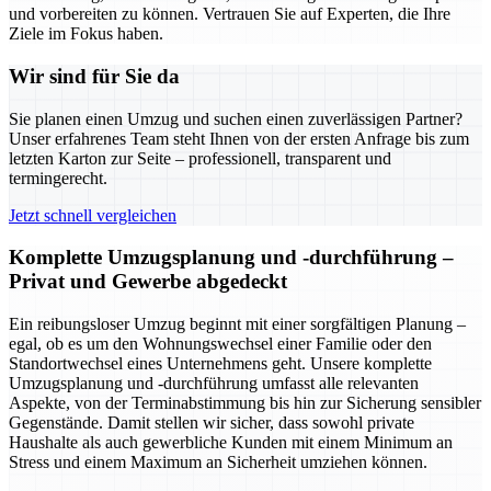
und vorbereiten zu können. Vertrauen Sie auf Experten, die Ihre
Ziele im Fokus haben.
Wir sind für Sie da
Sie planen einen Umzug und suchen einen zuverlässigen Partner?
Unser erfahrenes Team steht Ihnen von der ersten Anfrage bis zum
letzten Karton zur Seite – professionell, transparent und
termingerecht.
Jetzt schnell vergleichen
Komplette Umzugsplanung und -durchführung –
Privat und Gewerbe abgedeckt
Ein reibungsloser Umzug beginnt mit einer sorgfältigen Planung –
egal, ob es um den Wohnungswechsel einer Familie oder den
Standortwechsel eines Unternehmens geht. Unsere komplette
Umzugsplanung und -durchführung umfasst alle relevanten
Aspekte, von der Terminabstimmung bis hin zur Sicherung sensibler
Gegenstände. Damit stellen wir sicher, dass sowohl private
Haushalte als auch gewerbliche Kunden mit einem Minimum an
Stress und einem Maximum an Sicherheit umziehen können.