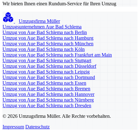
Wir bieten Ihnen einen Rundum-Service für Ihren Umzug
Umzugsfirma Müller
Umzugsunternehmen Aue Bad Schlema
Umzug von Aue Bad Schlema nach Berlin
Umzug von Aue Bad Schlema nach Hamburg
Umzug von Aue Bad Schlema nach München
Umzug von Aue Bad Schlema nach Köln
Umzug von Aue Bad Schlema nach Frankfurt am Main
Umzug von Aue Bad Schlema nach Stuttgart
Umzug von Aue Bad Schlema nach Düsseldorf
Umzug von Aue Bad Schlema nach Leipzig
Umzug von Aue Bad Schlema nach Dortmund
Umzug von Aue Bad Schlema nach Essen
Umzug von Aue Bad Schlema nach Bremen
Umzug von Aue Bad Schlema nach Hannover
Umzug von Aue Bad Schlema nach Nürnberg
Umzug von Aue Bad Schlema nach Dresden
© 2026 Umzugsfirma Müller. Alle Rechte vorbehalten.
Impressum
Datenschutz