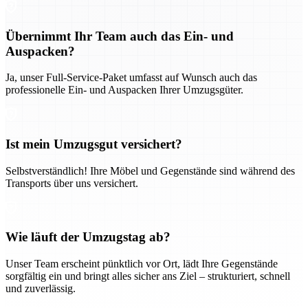
Übernimmt Ihr Team auch das Ein- und
Auspacken?
Ja, unser Full-Service-Paket umfasst auf Wunsch auch das
professionelle Ein- und Auspacken Ihrer Umzugsgüter.
Ist mein Umzugsgut versichert?
Selbstverständlich! Ihre Möbel und Gegenstände sind während des
Transports über uns versichert.
Wie läuft der Umzugstag ab?
Unser Team erscheint pünktlich vor Ort, lädt Ihre Gegenstände
sorgfältig ein und bringt alles sicher ans Ziel – strukturiert, schnell
und zuverlässig.