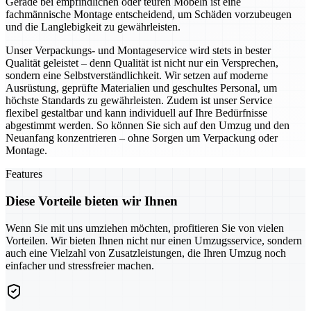
Gerade bei empfindlichen oder teuren Möbeln ist eine
fachmännische Montage entscheidend, um Schäden vorzubeugen
und die Langlebigkeit zu gewährleisten.
Unser Verpackungs- und Montageservice wird stets in bester
Qualität geleistet – denn Qualität ist nicht nur ein Versprechen,
sondern eine Selbstverständlichkeit. Wir setzen auf moderne
Ausrüstung, geprüfte Materialien und geschultes Personal, um
höchste Standards zu gewährleisten. Zudem ist unser Service
flexibel gestaltbar und kann individuell auf Ihre Bedürfnisse
abgestimmt werden. So können Sie sich auf den Umzug und den
Neuanfang konzentrieren – ohne Sorgen um Verpackung oder
Montage.
Features
Diese Vorteile bieten wir Ihnen
Wenn Sie mit uns umziehen möchten, profitieren Sie von vielen
Vorteilen. Wir bieten Ihnen nicht nur einen Umzugsservice, sondern
auch eine Vielzahl von Zusatzleistungen, die Ihren Umzug noch
einfacher und stressfreier machen.