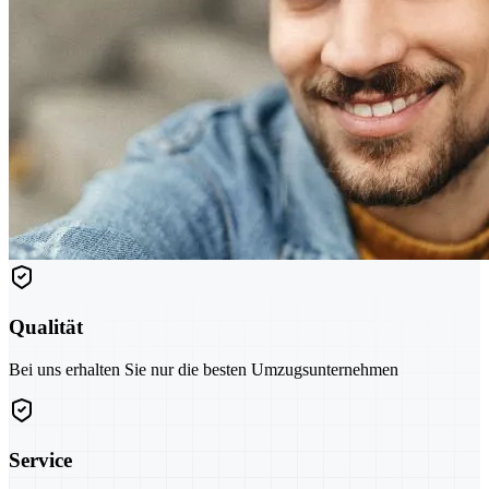
Qualität
Bei uns erhalten Sie nur die besten Umzugsunternehmen
Service