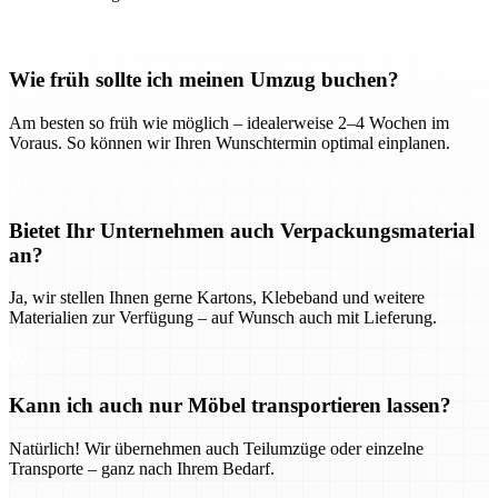
Wie früh sollte ich meinen Umzug buchen?
Am besten so früh wie möglich – idealerweise 2–4 Wochen im
Voraus. So können wir Ihren Wunschtermin optimal einplanen.
Bietet Ihr Unternehmen auch Verpackungsmaterial
an?
Ja, wir stellen Ihnen gerne Kartons, Klebeband und weitere
Materialien zur Verfügung – auf Wunsch auch mit Lieferung.
Kann ich auch nur Möbel transportieren lassen?
Natürlich! Wir übernehmen auch Teilumzüge oder einzelne
Transporte – ganz nach Ihrem Bedarf.