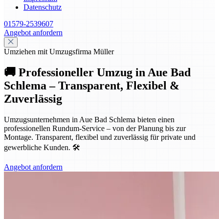
Datenschutz
01579-2539607
Angebot anfordern
Umziehen mit Umzugsfirma Müller
🚚 Professioneller Umzug in Aue Bad
Schlema – Transparent, Flexibel &
Zuverlässig
Umzugsunternehmen in Aue Bad Schlema bieten einen
professionellen Rundum-Service – von der Planung bis zur
Montage. Transparent, flexibel und zuverlässig für private und
gewerbliche Kunden. 🛠️
Angebot anfordern