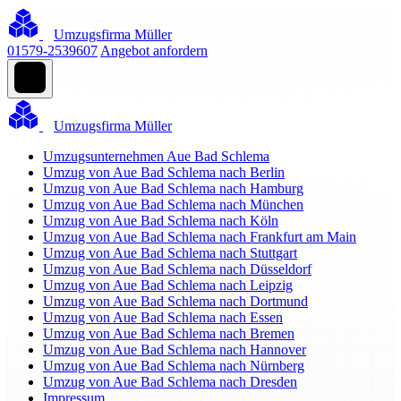
Umzugsfirma Müller
01579-2539607
Angebot anfordern
Umzugsfirma Müller
Umzugsunternehmen Aue Bad Schlema
Umzug von Aue Bad Schlema nach Berlin
Umzug von Aue Bad Schlema nach Hamburg
Umzug von Aue Bad Schlema nach München
Umzug von Aue Bad Schlema nach Köln
Umzug von Aue Bad Schlema nach Frankfurt am Main
Umzug von Aue Bad Schlema nach Stuttgart
Umzug von Aue Bad Schlema nach Düsseldorf
Umzug von Aue Bad Schlema nach Leipzig
Umzug von Aue Bad Schlema nach Dortmund
Umzug von Aue Bad Schlema nach Essen
Umzug von Aue Bad Schlema nach Bremen
Umzug von Aue Bad Schlema nach Hannover
Umzug von Aue Bad Schlema nach Nürnberg
Umzug von Aue Bad Schlema nach Dresden
Impressum