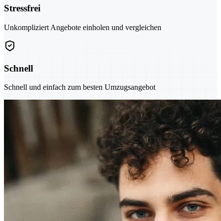
Stressfrei
Unkompliziert Angebote einholen und vergleichen
Schnell
Schnell und einfach zum besten Umzugsangebot