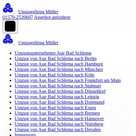
Umzugsfirma Müller
01579-2539607
Angebot anfordern
Umzugsfirma Müller
Umzugsunternehmen Aue Bad Schlema
Umzug von Aue Bad Schlema nach Berlin
Umzug von Aue Bad Schlema nach Hamburg
Umzug von Aue Bad Schlema nach München
Umzug von Aue Bad Schlema nach Köln
Umzug von Aue Bad Schlema nach Frankfurt am Main
Umzug von Aue Bad Schlema nach Stuttgart
Umzug von Aue Bad Schlema nach Düsseldorf
Umzug von Aue Bad Schlema nach Leipzig
Umzug von Aue Bad Schlema nach Dortmund
Umzug von Aue Bad Schlema nach Essen
Umzug von Aue Bad Schlema nach Bremen
Umzug von Aue Bad Schlema nach Hannover
Umzug von Aue Bad Schlema nach Nürnberg
Umzug von Aue Bad Schlema nach Dresden
Impressum