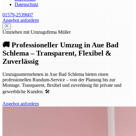
Datenschutz
01579-2539607
Angebot anfordern
Umziehen mit Umzugsfirma Müller
🚚 Professioneller Umzug in Aue Bad
Schlema – Transparent, Flexibel &
Zuverlässig
Umzugsunternehmen in Aue Bad Schlema bieten einen
professionellen Rundum-Service – von der Planung bis zur
Montage. Transparent, flexibel und zuverlässig für private und
gewerbliche Kunden. 🛠️
Angebot anfordern