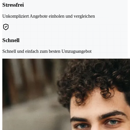
Stressfrei
Unkompliziert Angebote einholen und vergleichen
Schnell
Schnell und einfach zum besten Umzugsangebot