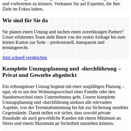
und vorbereiten zu können. Vertrauen Sie auf Experten, die Ihre
Ziele im Fokus haben.
Wir sind für Sie da
Sie planen einen Umzug und suchen einen zuverlässigen Partner?
Unser erfahrenes Team steht Ihnen von der ersten Anfrage bis zum
letzten Karton zur Seite – professionell, transparent und
termingerecht.
Jetzt schnell vergleichen
Komplette Umzugsplanung und -durchführung –
Privat und Gewerbe abgedeckt
Ein reibungsloser Umzug beginnt mit einer sorgfältigen Planung –
egal, ob es um den Wohnungswechsel einer Familie oder den
Standortwechsel eines Unternehmens geht. Unsere komplette
Umzugsplanung und -durchführung umfasst alle relevanten
Aspekte, von der Terminabstimmung bis hin zur Sicherung sensibler
Gegenstände. Damit stellen wir sicher, dass sowohl private
Haushalte als auch gewerbliche Kunden mit einem Minimum an
Stress und einem Maximum an Sicherheit umziehen können.