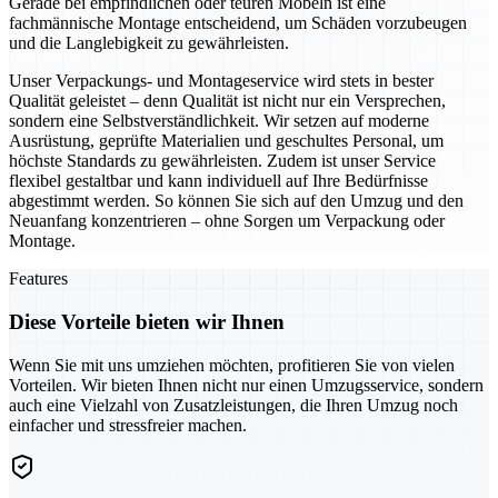
Gerade bei empfindlichen oder teuren Möbeln ist eine
fachmännische Montage entscheidend, um Schäden vorzubeugen
und die Langlebigkeit zu gewährleisten.
Unser Verpackungs- und Montageservice wird stets in bester
Qualität geleistet – denn Qualität ist nicht nur ein Versprechen,
sondern eine Selbstverständlichkeit. Wir setzen auf moderne
Ausrüstung, geprüfte Materialien und geschultes Personal, um
höchste Standards zu gewährleisten. Zudem ist unser Service
flexibel gestaltbar und kann individuell auf Ihre Bedürfnisse
abgestimmt werden. So können Sie sich auf den Umzug und den
Neuanfang konzentrieren – ohne Sorgen um Verpackung oder
Montage.
Features
Diese Vorteile bieten wir Ihnen
Wenn Sie mit uns umziehen möchten, profitieren Sie von vielen
Vorteilen. Wir bieten Ihnen nicht nur einen Umzugsservice, sondern
auch eine Vielzahl von Zusatzleistungen, die Ihren Umzug noch
einfacher und stressfreier machen.