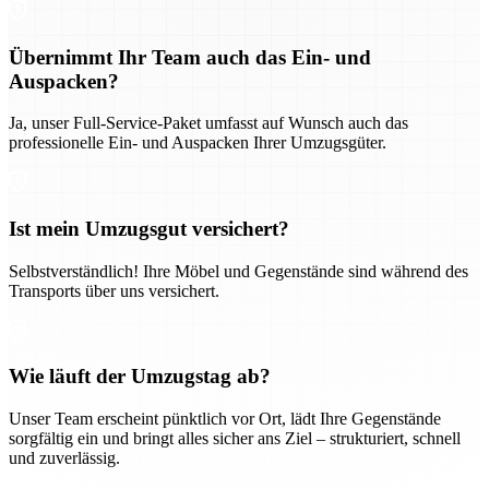
Übernimmt Ihr Team auch das Ein- und
Auspacken?
Ja, unser Full-Service-Paket umfasst auf Wunsch auch das
professionelle Ein- und Auspacken Ihrer Umzugsgüter.
Ist mein Umzugsgut versichert?
Selbstverständlich! Ihre Möbel und Gegenstände sind während des
Transports über uns versichert.
Wie läuft der Umzugstag ab?
Unser Team erscheint pünktlich vor Ort, lädt Ihre Gegenstände
sorgfältig ein und bringt alles sicher ans Ziel – strukturiert, schnell
und zuverlässig.