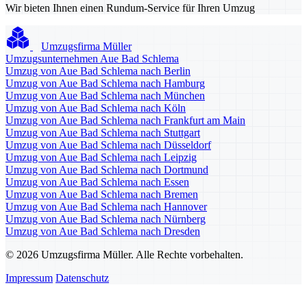
Wir bieten Ihnen einen Rundum-Service für Ihren Umzug
Umzugsfirma Müller
Umzugsunternehmen Aue Bad Schlema
Umzug von Aue Bad Schlema nach Berlin
Umzug von Aue Bad Schlema nach Hamburg
Umzug von Aue Bad Schlema nach München
Umzug von Aue Bad Schlema nach Köln
Umzug von Aue Bad Schlema nach Frankfurt am Main
Umzug von Aue Bad Schlema nach Stuttgart
Umzug von Aue Bad Schlema nach Düsseldorf
Umzug von Aue Bad Schlema nach Leipzig
Umzug von Aue Bad Schlema nach Dortmund
Umzug von Aue Bad Schlema nach Essen
Umzug von Aue Bad Schlema nach Bremen
Umzug von Aue Bad Schlema nach Hannover
Umzug von Aue Bad Schlema nach Nürnberg
Umzug von Aue Bad Schlema nach Dresden
© 2026 Umzugsfirma Müller. Alle Rechte vorbehalten.
Impressum
Datenschutz