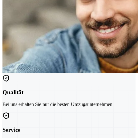
Qualität
Bei uns erhalten Sie nur die besten Umzugsunternehmen
Service