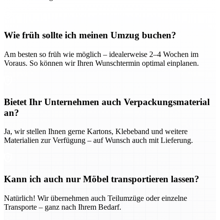
Wie früh sollte ich meinen Umzug buchen?
Am besten so früh wie möglich – idealerweise 2–4 Wochen im
Voraus. So können wir Ihren Wunschtermin optimal einplanen.
Bietet Ihr Unternehmen auch Verpackungsmaterial
an?
Ja, wir stellen Ihnen gerne Kartons, Klebeband und weitere
Materialien zur Verfügung – auf Wunsch auch mit Lieferung.
Kann ich auch nur Möbel transportieren lassen?
Natürlich! Wir übernehmen auch Teilumzüge oder einzelne
Transporte – ganz nach Ihrem Bedarf.