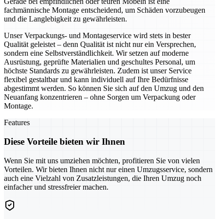
Gerade bei empfindlichen oder teuren Möbeln ist eine
fachmännische Montage entscheidend, um Schäden vorzubeugen
und die Langlebigkeit zu gewährleisten.
Unser Verpackungs- und Montageservice wird stets in bester
Qualität geleistet – denn Qualität ist nicht nur ein Versprechen,
sondern eine Selbstverständlichkeit. Wir setzen auf moderne
Ausrüstung, geprüfte Materialien und geschultes Personal, um
höchste Standards zu gewährleisten. Zudem ist unser Service
flexibel gestaltbar und kann individuell auf Ihre Bedürfnisse
abgestimmt werden. So können Sie sich auf den Umzug und den
Neuanfang konzentrieren – ohne Sorgen um Verpackung oder
Montage.
Features
Diese Vorteile bieten wir Ihnen
Wenn Sie mit uns umziehen möchten, profitieren Sie von vielen
Vorteilen. Wir bieten Ihnen nicht nur einen Umzugsservice, sondern
auch eine Vielzahl von Zusatzleistungen, die Ihren Umzug noch
einfacher und stressfreier machen.