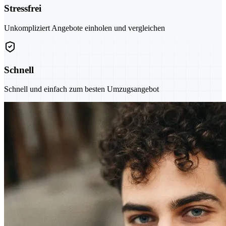
Stressfrei
Unkompliziert Angebote einholen und vergleichen
Schnell
Schnell und einfach zum besten Umzugsangebot