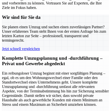
und vorbereiten zu können. Vertrauen Sie auf Experten, die Ihre
Ziele im Fokus haben.
Wir sind für Sie da
Sie planen einen Umzug und suchen einen zuverlässigen Partner?
Unser erfahrenes Team steht Ihnen von der ersten Anfrage bis zum
letzten Karton zur Seite – professionell, transparent und
termingerecht.
Jetzt schnell vergleichen
Komplette Umzugsplanung und -durchführung –
Privat und Gewerbe abgedeckt
Ein reibungsloser Umzug beginnt mit einer sorgfältigen Planung –
egal, ob es um den Wohnungswechsel einer Familie oder den
Standortwechsel eines Unternehmens geht. Unsere komplette
Umzugsplanung und -durchführung umfasst alle relevanten
Aspekte, von der Terminabstimmung bis hin zur Sicherung sensibler
Gegenstände. Damit stellen wir sicher, dass sowohl private
Haushalte als auch gewerbliche Kunden mit einem Minimum an
Stress und einem Maximum an Sicherheit umziehen können.