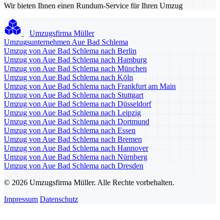
Wir bieten Ihnen einen Rundum-Service für Ihren Umzug
Umzugsfirma Müller
Umzugsunternehmen Aue Bad Schlema
Umzug von Aue Bad Schlema nach Berlin
Umzug von Aue Bad Schlema nach Hamburg
Umzug von Aue Bad Schlema nach München
Umzug von Aue Bad Schlema nach Köln
Umzug von Aue Bad Schlema nach Frankfurt am Main
Umzug von Aue Bad Schlema nach Stuttgart
Umzug von Aue Bad Schlema nach Düsseldorf
Umzug von Aue Bad Schlema nach Leipzig
Umzug von Aue Bad Schlema nach Dortmund
Umzug von Aue Bad Schlema nach Essen
Umzug von Aue Bad Schlema nach Bremen
Umzug von Aue Bad Schlema nach Hannover
Umzug von Aue Bad Schlema nach Nürnberg
Umzug von Aue Bad Schlema nach Dresden
© 2026 Umzugsfirma Müller. Alle Rechte vorbehalten.
Impressum
Datenschutz