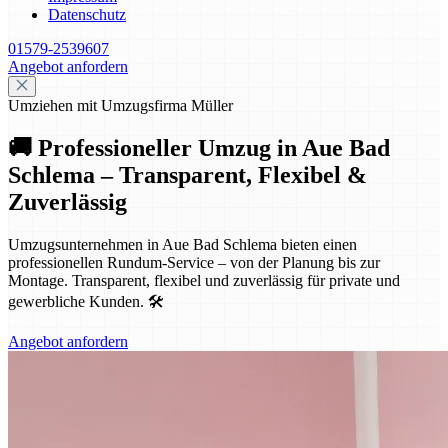
Datenschutz
01579-2539607
Angebot anfordern
Umziehen mit Umzugsfirma Müller
🚚 Professioneller Umzug in Aue Bad
Schlema – Transparent, Flexibel &
Zuverlässig
Umzugsunternehmen in Aue Bad Schlema bieten einen
professionellen Rundum-Service – von der Planung bis zur
Montage. Transparent, flexibel und zuverlässig für private und
gewerbliche Kunden. 🛠️
Angebot anfordern