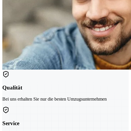
Qualität
Bei uns erhalten Sie nur die besten Umzugsunternehmen
Service