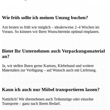
Wie früh sollte ich meinen Umzug buchen?
Am besten so früh wie möglich – idealerweise 2–4 Wochen im
Voraus. So können wir Ihren Wunschtermin optimal einplanen.
Bietet Ihr Unternehmen auch Verpackungsmaterial
an?
Ja, wir stellen Ihnen gerne Kartons, Klebeband und weitere
Materialien zur Verfügung – auf Wunsch auch mit Lieferung.
Kann ich auch nur Möbel transportieren lassen?
Natürlich! Wir übernehmen auch Teilumzüge oder einzelne
Transporte – ganz nach Ihrem Bedarf.