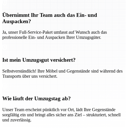
Übernimmt Ihr Team auch das Ein- und
Auspacken?
Ja, unser Full-Service-Paket umfasst auf Wunsch auch das
professionelle Ein- und Auspacken Ihrer Umzugsgüter.
Ist mein Umzugsgut versichert?
Selbstverständlich! Ihre Möbel und Gegenstände sind während des
Transports über uns versichert.
Wie läuft der Umzugstag ab?
Unser Team erscheint pünktlich vor Ort, lädt Ihre Gegenstände
sorgfältig ein und bringt alles sicher ans Ziel – strukturiert, schnell
und zuverlässig.