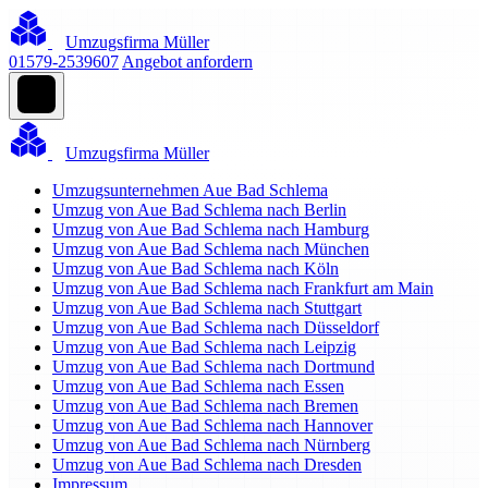
Umzugsfirma Müller
01579-2539607
Angebot anfordern
Umzugsfirma Müller
Umzugsunternehmen Aue Bad Schlema
Umzug von Aue Bad Schlema nach Berlin
Umzug von Aue Bad Schlema nach Hamburg
Umzug von Aue Bad Schlema nach München
Umzug von Aue Bad Schlema nach Köln
Umzug von Aue Bad Schlema nach Frankfurt am Main
Umzug von Aue Bad Schlema nach Stuttgart
Umzug von Aue Bad Schlema nach Düsseldorf
Umzug von Aue Bad Schlema nach Leipzig
Umzug von Aue Bad Schlema nach Dortmund
Umzug von Aue Bad Schlema nach Essen
Umzug von Aue Bad Schlema nach Bremen
Umzug von Aue Bad Schlema nach Hannover
Umzug von Aue Bad Schlema nach Nürnberg
Umzug von Aue Bad Schlema nach Dresden
Impressum