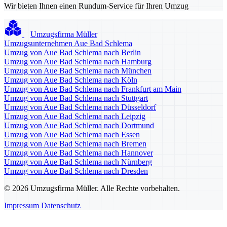
Wir bieten Ihnen einen Rundum-Service für Ihren Umzug
Umzugsfirma Müller
Umzugsunternehmen Aue Bad Schlema
Umzug von Aue Bad Schlema nach Berlin
Umzug von Aue Bad Schlema nach Hamburg
Umzug von Aue Bad Schlema nach München
Umzug von Aue Bad Schlema nach Köln
Umzug von Aue Bad Schlema nach Frankfurt am Main
Umzug von Aue Bad Schlema nach Stuttgart
Umzug von Aue Bad Schlema nach Düsseldorf
Umzug von Aue Bad Schlema nach Leipzig
Umzug von Aue Bad Schlema nach Dortmund
Umzug von Aue Bad Schlema nach Essen
Umzug von Aue Bad Schlema nach Bremen
Umzug von Aue Bad Schlema nach Hannover
Umzug von Aue Bad Schlema nach Nürnberg
Umzug von Aue Bad Schlema nach Dresden
© 2026 Umzugsfirma Müller. Alle Rechte vorbehalten.
Impressum
Datenschutz