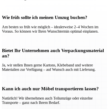
Wie früh sollte ich meinen Umzug buchen?
Am besten so früh wie möglich – idealerweise 2–4 Wochen im
Voraus. So können wir Ihren Wunschtermin optimal einplanen.
Bietet Ihr Unternehmen auch Verpackungsmaterial
an?
Ja, wir stellen Ihnen gerne Kartons, Klebeband und weitere
Materialien zur Verfügung – auf Wunsch auch mit Lieferung.
Kann ich auch nur Möbel transportieren lassen?
Natürlich! Wir übernehmen auch Teilumzüge oder einzelne
Transporte – ganz nach Ihrem Bedarf.