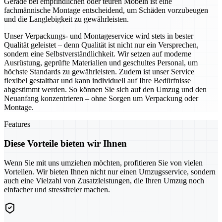
Gerade bei empfindlichen oder teuren Möbeln ist eine
fachmännische Montage entscheidend, um Schäden vorzubeugen
und die Langlebigkeit zu gewährleisten.
Unser Verpackungs- und Montageservice wird stets in bester
Qualität geleistet – denn Qualität ist nicht nur ein Versprechen,
sondern eine Selbstverständlichkeit. Wir setzen auf moderne
Ausrüstung, geprüfte Materialien und geschultes Personal, um
höchste Standards zu gewährleisten. Zudem ist unser Service
flexibel gestaltbar und kann individuell auf Ihre Bedürfnisse
abgestimmt werden. So können Sie sich auf den Umzug und den
Neuanfang konzentrieren – ohne Sorgen um Verpackung oder
Montage.
Features
Diese Vorteile bieten wir Ihnen
Wenn Sie mit uns umziehen möchten, profitieren Sie von vielen
Vorteilen. Wir bieten Ihnen nicht nur einen Umzugsservice, sondern
auch eine Vielzahl von Zusatzleistungen, die Ihren Umzug noch
einfacher und stressfreier machen.