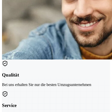
Qualität
Bei uns erhalten Sie nur die besten Umzugsunternehmen
Service