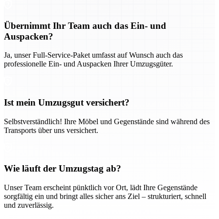
Übernimmt Ihr Team auch das Ein- und
Auspacken?
Ja, unser Full-Service-Paket umfasst auf Wunsch auch das
professionelle Ein- und Auspacken Ihrer Umzugsgüter.
Ist mein Umzugsgut versichert?
Selbstverständlich! Ihre Möbel und Gegenstände sind während des
Transports über uns versichert.
Wie läuft der Umzugstag ab?
Unser Team erscheint pünktlich vor Ort, lädt Ihre Gegenstände
sorgfältig ein und bringt alles sicher ans Ziel – strukturiert, schnell
und zuverlässig.