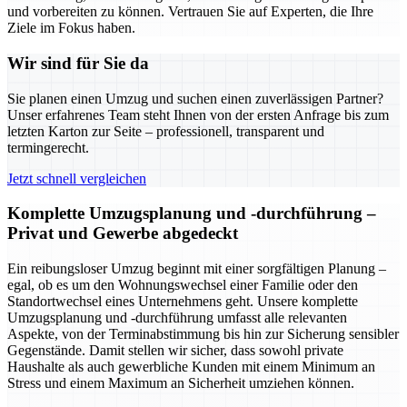
und vorbereiten zu können. Vertrauen Sie auf Experten, die Ihre
Ziele im Fokus haben.
Wir sind für Sie da
Sie planen einen Umzug und suchen einen zuverlässigen Partner?
Unser erfahrenes Team steht Ihnen von der ersten Anfrage bis zum
letzten Karton zur Seite – professionell, transparent und
termingerecht.
Jetzt schnell vergleichen
Komplette Umzugsplanung und -durchführung –
Privat und Gewerbe abgedeckt
Ein reibungsloser Umzug beginnt mit einer sorgfältigen Planung –
egal, ob es um den Wohnungswechsel einer Familie oder den
Standortwechsel eines Unternehmens geht. Unsere komplette
Umzugsplanung und -durchführung umfasst alle relevanten
Aspekte, von der Terminabstimmung bis hin zur Sicherung sensibler
Gegenstände. Damit stellen wir sicher, dass sowohl private
Haushalte als auch gewerbliche Kunden mit einem Minimum an
Stress und einem Maximum an Sicherheit umziehen können.