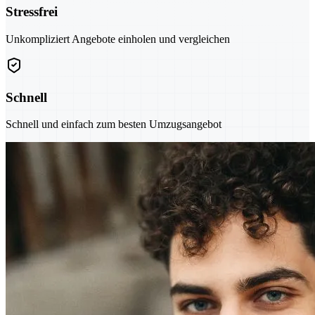
Stressfrei
Unkompliziert Angebote einholen und vergleichen
Schnell
Schnell und einfach zum besten Umzugsangebot