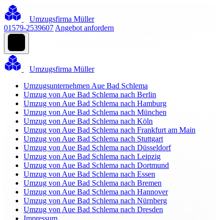
Umzugsfirma Müller
01579-2539607
Angebot anfordern
Umzugsfirma Müller
Umzugsunternehmen Aue Bad Schlema
Umzug von Aue Bad Schlema nach Berlin
Umzug von Aue Bad Schlema nach Hamburg
Umzug von Aue Bad Schlema nach München
Umzug von Aue Bad Schlema nach Köln
Umzug von Aue Bad Schlema nach Frankfurt am Main
Umzug von Aue Bad Schlema nach Stuttgart
Umzug von Aue Bad Schlema nach Düsseldorf
Umzug von Aue Bad Schlema nach Leipzig
Umzug von Aue Bad Schlema nach Dortmund
Umzug von Aue Bad Schlema nach Essen
Umzug von Aue Bad Schlema nach Bremen
Umzug von Aue Bad Schlema nach Hannover
Umzug von Aue Bad Schlema nach Nürnberg
Umzug von Aue Bad Schlema nach Dresden
Impressum