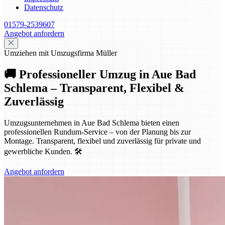
Datenschutz
01579-2539607
Angebot anfordern
Umziehen mit Umzugsfirma Müller
🚚 Professioneller Umzug in Aue Bad
Schlema – Transparent, Flexibel &
Zuverlässig
Umzugsunternehmen in Aue Bad Schlema bieten einen
professionellen Rundum-Service – von der Planung bis zur
Montage. Transparent, flexibel und zuverlässig für private und
gewerbliche Kunden. 🛠️
Angebot anfordern