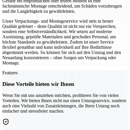
Gerade bei empfindlichen oder teuren Möbeln ist eine
fachmännische Montage entscheidend, um Schäden vorzubeugen
und die Langlebigkeit zu gewährleisten.
Unser Verpackungs- und Montageservice wird stets in bester
Qualität geleistet – denn Qualität ist nicht nur ein Versprechen,
sondern eine Selbstverständlichkeit. Wir setzen auf moderne
Ausrüstung, geprüfte Materialien und geschultes Personal, um
höchste Standards zu gewährleisten. Zudem ist unser Service
flexibel gestaltbar und kann individuell auf Ihre Bedürfnisse
abgestimmt werden. So können Sie sich auf den Umzug und den
Neuanfang konzentrieren – ohne Sorgen um Verpackung oder
Montage.
Features
Diese Vorteile bieten wir Ihnen
Wenn Sie mit uns umziehen möchten, profitieren Sie von vielen
Vorteilen. Wir bieten Ihnen nicht nur einen Umzugsservice, sondern
auch eine Vielzahl von Zusatzleistungen, die Ihren Umzug noch
einfacher und stressfreier machen.