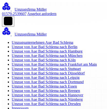
Umzugsfirma Müller
01579-2539607
Angebot anfordern
Umzugsfirma Müller
Umzugsunternehmen Aue Bad Schlema
Umzug von Aue Bad Schlema nach Berlin
Umzug von Aue Bad Schlema nach Hamburg
Umzug von Aue Bad Schlema nach München
Umzug von Aue Bad Schlema nach Köln
Umzug von Aue Bad Schlema nach Frankfurt am Main
Umzug von Aue Bad Schlema nach Stuttgart
Umzug von Aue Bad Schlema nach Düsseldorf
Umzug von Aue Bad Schlema nach Leipzig
Umzug von Aue Bad Schlema nach Dortmund
Umzug von Aue Bad Schlema nach Essen
Umzug von Aue Bad Schlema nach Bremen
Umzug von Aue Bad Schlema nach Hannover
Umzug von Aue Bad Schlema nach Nürnberg
Umzug von Aue Bad Schlema nach Dresden
Impressum