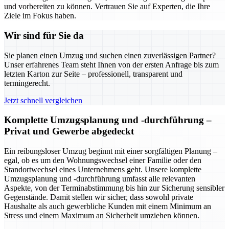
und vorbereiten zu können. Vertrauen Sie auf Experten, die Ihre
Ziele im Fokus haben.
Wir sind für Sie da
Sie planen einen Umzug und suchen einen zuverlässigen Partner?
Unser erfahrenes Team steht Ihnen von der ersten Anfrage bis zum
letzten Karton zur Seite – professionell, transparent und
termingerecht.
Jetzt schnell vergleichen
Komplette Umzugsplanung und -durchführung –
Privat und Gewerbe abgedeckt
Ein reibungsloser Umzug beginnt mit einer sorgfältigen Planung –
egal, ob es um den Wohnungswechsel einer Familie oder den
Standortwechsel eines Unternehmens geht. Unsere komplette
Umzugsplanung und -durchführung umfasst alle relevanten
Aspekte, von der Terminabstimmung bis hin zur Sicherung sensibler
Gegenstände. Damit stellen wir sicher, dass sowohl private
Haushalte als auch gewerbliche Kunden mit einem Minimum an
Stress und einem Maximum an Sicherheit umziehen können.