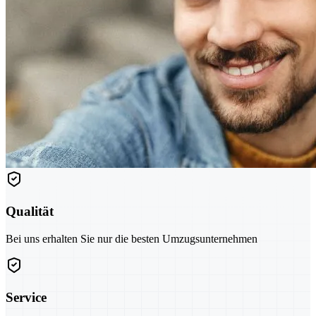
Qualität
Bei uns erhalten Sie nur die besten Umzugsunternehmen
Service