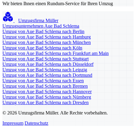
Wir bieten Ihnen einen Rundum-Service für Ihren Umzug
Umzugsfirma Müller
Umzugsunternehmen Aue Bad Schlema
Umzug von Aue Bad Schlema nach Berlin
Umzug von Aue Bad Schlema nach Hamburg
Umzug von Aue Bad Schlema nach München
Umzug von Aue Bad Schlema nach Köln
Umzug von Aue Bad Schlema nach Frankfurt am Main
Umzug von Aue Bad Schlema nach Stuttgart
Umzug von Aue Bad Schlema nach Düsseldorf
Umzug von Aue Bad Schlema nach Leipzig
Umzug von Aue Bad Schlema nach Dortmund
Umzug von Aue Bad Schlema nach Essen
Umzug von Aue Bad Schlema nach Bremen
Umzug von Aue Bad Schlema nach Hannover
Umzug von Aue Bad Schlema nach Nürnberg
Umzug von Aue Bad Schlema nach Dresden
© 2026 Umzugsfirma Müller. Alle Rechte vorbehalten.
Impressum
Datenschutz