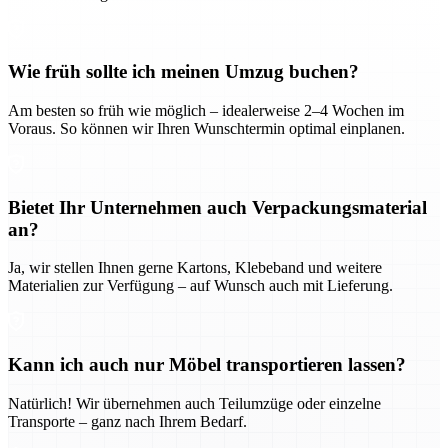
Wie früh sollte ich meinen Umzug buchen?
Am besten so früh wie möglich – idealerweise 2–4 Wochen im
Voraus. So können wir Ihren Wunschtermin optimal einplanen.
Bietet Ihr Unternehmen auch Verpackungsmaterial
an?
Ja, wir stellen Ihnen gerne Kartons, Klebeband und weitere
Materialien zur Verfügung – auf Wunsch auch mit Lieferung.
Kann ich auch nur Möbel transportieren lassen?
Natürlich! Wir übernehmen auch Teilumzüge oder einzelne
Transporte – ganz nach Ihrem Bedarf.