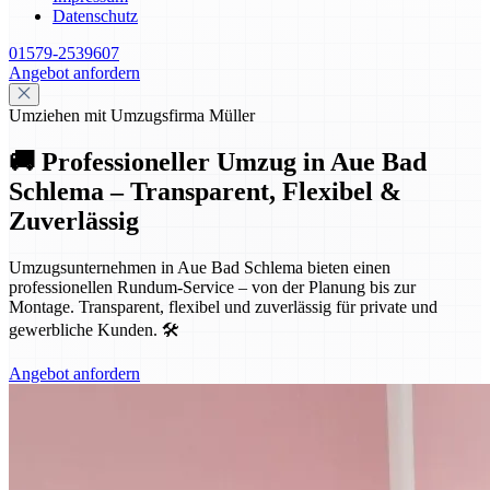
Datenschutz
01579-2539607
Angebot anfordern
Umziehen mit Umzugsfirma Müller
🚚 Professioneller Umzug in Aue Bad
Schlema – Transparent, Flexibel &
Zuverlässig
Umzugsunternehmen in Aue Bad Schlema bieten einen
professionellen Rundum-Service – von der Planung bis zur
Montage. Transparent, flexibel und zuverlässig für private und
gewerbliche Kunden. 🛠️
Angebot anfordern