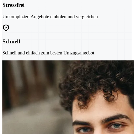
Stressfrei
Unkompliziert Angebote einholen und vergleichen
Schnell
Schnell und einfach zum besten Umzugsangebot