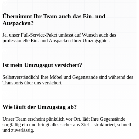
Übernimmt Ihr Team auch das Ein- und
Auspacken?
Ja, unser Full-Service-Paket umfasst auf Wunsch auch das
professionelle Ein- und Auspacken Ihrer Umzugsgüter.
Ist mein Umzugsgut versichert?
Selbstverständlich! Ihre Möbel und Gegenstände sind während des
Transports über uns versichert.
Wie läuft der Umzugstag ab?
Unser Team erscheint pünktlich vor Ort, lädt Ihre Gegenstände
sorgfältig ein und bringt alles sicher ans Ziel – strukturiert, schnell
und zuverlässig.