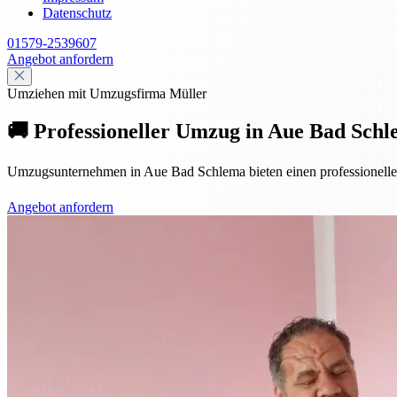
Datenschutz
01579-2539607
Angebot anfordern
Umziehen mit Umzugsfirma Müller
🚚 Professioneller Umzug in Aue Bad Schl
Umzugsunternehmen in Aue Bad Schlema bieten einen professionellen 
Angebot anfordern