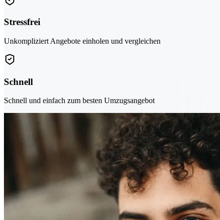
Stressfrei
Unkompliziert Angebote einholen und vergleichen
Schnell
Schnell und einfach zum besten Umzugsangebot