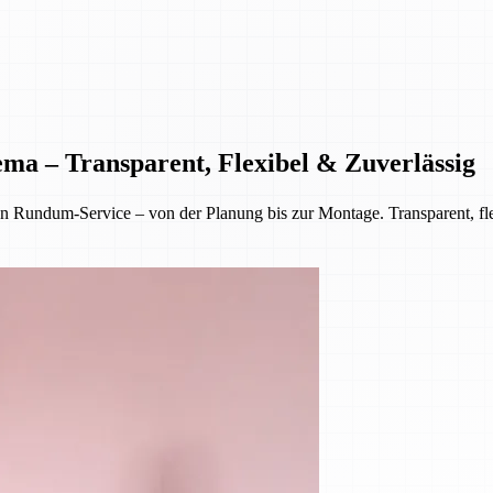
ema – Transparent, Flexibel & Zuverlässig
Rundum-Service – von der Planung bis zur Montage. Transparent, flex