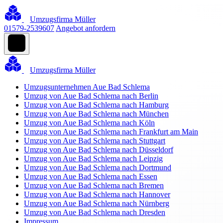
Umzugsfirma Müller
01579-2539607
Angebot anfordern
Umzugsfirma Müller
Umzugsunternehmen Aue Bad Schlema
Umzug von Aue Bad Schlema nach Berlin
Umzug von Aue Bad Schlema nach Hamburg
Umzug von Aue Bad Schlema nach München
Umzug von Aue Bad Schlema nach Köln
Umzug von Aue Bad Schlema nach Frankfurt am Main
Umzug von Aue Bad Schlema nach Stuttgart
Umzug von Aue Bad Schlema nach Düsseldorf
Umzug von Aue Bad Schlema nach Leipzig
Umzug von Aue Bad Schlema nach Dortmund
Umzug von Aue Bad Schlema nach Essen
Umzug von Aue Bad Schlema nach Bremen
Umzug von Aue Bad Schlema nach Hannover
Umzug von Aue Bad Schlema nach Nürnberg
Umzug von Aue Bad Schlema nach Dresden
Impressum