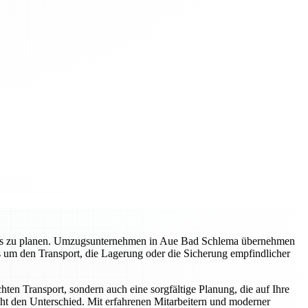
gslos zu planen. Umzugsunternehmen in Aue Bad Schlema übernehmen
s um den Transport, die Lagerung oder die Sicherung empfindlicher
en Transport, sondern auch eine sorgfältige Planung, die auf Ihre
ht den Unterschied. Mit erfahrenen Mitarbeitern und moderner