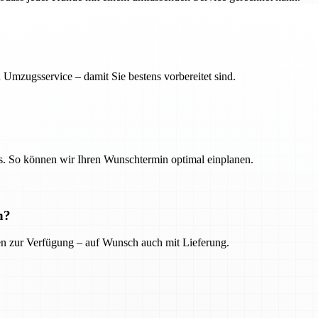
 Umzugsservice – damit Sie bestens vorbereitet sind.
. So können wir Ihren Wunschtermin optimal einplanen.
n?
ien zur Verfügung – auf Wunsch auch mit Lieferung.