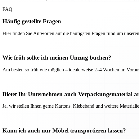
FAQ
Häufig gestellte Fragen
Hier finden Sie Antworten auf die häufigsten Fragen rund um unseren
Wie früh sollte ich meinen Umzug buchen?
Am besten so früh wie möglich – idealerweise 2–4 Wochen im Voraus
Bietet Ihr Unternehmen auch Verpackungsmaterial a
Ja, wir stellen Ihnen gerne Kartons, Klebeband und weitere Material
Kann ich auch nur Möbel transportieren lassen?