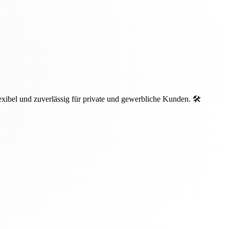
ibel und zuverlässig für private und gewerbliche Kunden. 🛠️