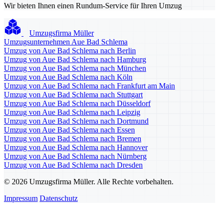
Wir bieten Ihnen einen Rundum-Service für Ihren Umzug
Umzugsfirma Müller
Umzugsunternehmen Aue Bad Schlema
Umzug von Aue Bad Schlema nach Berlin
Umzug von Aue Bad Schlema nach Hamburg
Umzug von Aue Bad Schlema nach München
Umzug von Aue Bad Schlema nach Köln
Umzug von Aue Bad Schlema nach Frankfurt am Main
Umzug von Aue Bad Schlema nach Stuttgart
Umzug von Aue Bad Schlema nach Düsseldorf
Umzug von Aue Bad Schlema nach Leipzig
Umzug von Aue Bad Schlema nach Dortmund
Umzug von Aue Bad Schlema nach Essen
Umzug von Aue Bad Schlema nach Bremen
Umzug von Aue Bad Schlema nach Hannover
Umzug von Aue Bad Schlema nach Nürnberg
Umzug von Aue Bad Schlema nach Dresden
© 2026 Umzugsfirma Müller. Alle Rechte vorbehalten.
Impressum
Datenschutz