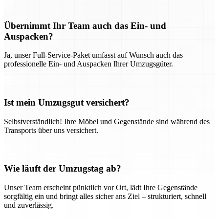
Übernimmt Ihr Team auch das Ein- und
Auspacken?
Ja, unser Full-Service-Paket umfasst auf Wunsch auch das
professionelle Ein- und Auspacken Ihrer Umzugsgüter.
Ist mein Umzugsgut versichert?
Selbstverständlich! Ihre Möbel und Gegenstände sind während des
Transports über uns versichert.
Wie läuft der Umzugstag ab?
Unser Team erscheint pünktlich vor Ort, lädt Ihre Gegenstände
sorgfältig ein und bringt alles sicher ans Ziel – strukturiert, schnell
und zuverlässig.