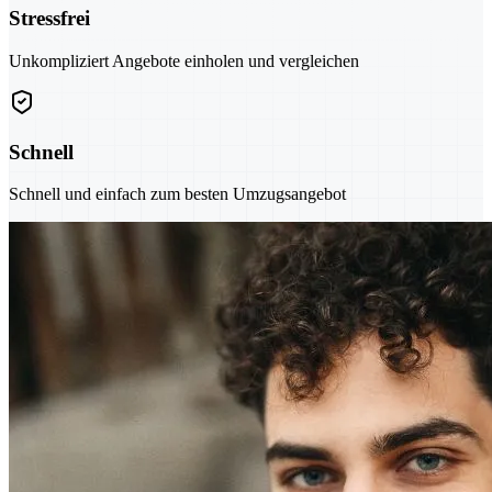
Stressfrei
Unkompliziert Angebote einholen und vergleichen
Schnell
Schnell und einfach zum besten Umzugsangebot