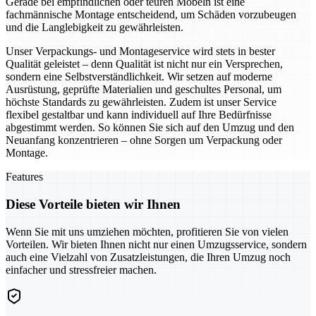
Gerade bei empfindlichen oder teuren Möbeln ist eine
fachmännische Montage entscheidend, um Schäden vorzubeugen
und die Langlebigkeit zu gewährleisten.
Unser Verpackungs- und Montageservice wird stets in bester
Qualität geleistet – denn Qualität ist nicht nur ein Versprechen,
sondern eine Selbstverständlichkeit. Wir setzen auf moderne
Ausrüstung, geprüfte Materialien und geschultes Personal, um
höchste Standards zu gewährleisten. Zudem ist unser Service
flexibel gestaltbar und kann individuell auf Ihre Bedürfnisse
abgestimmt werden. So können Sie sich auf den Umzug und den
Neuanfang konzentrieren – ohne Sorgen um Verpackung oder
Montage.
Features
Diese Vorteile bieten wir Ihnen
Wenn Sie mit uns umziehen möchten, profitieren Sie von vielen
Vorteilen. Wir bieten Ihnen nicht nur einen Umzugsservice, sondern
auch eine Vielzahl von Zusatzleistungen, die Ihren Umzug noch
einfacher und stressfreier machen.