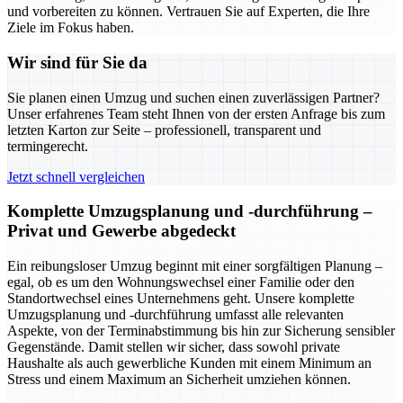
und vorbereiten zu können. Vertrauen Sie auf Experten, die Ihre
Ziele im Fokus haben.
Wir sind für Sie da
Sie planen einen Umzug und suchen einen zuverlässigen Partner?
Unser erfahrenes Team steht Ihnen von der ersten Anfrage bis zum
letzten Karton zur Seite – professionell, transparent und
termingerecht.
Jetzt schnell vergleichen
Komplette Umzugsplanung und -durchführung –
Privat und Gewerbe abgedeckt
Ein reibungsloser Umzug beginnt mit einer sorgfältigen Planung –
egal, ob es um den Wohnungswechsel einer Familie oder den
Standortwechsel eines Unternehmens geht. Unsere komplette
Umzugsplanung und -durchführung umfasst alle relevanten
Aspekte, von der Terminabstimmung bis hin zur Sicherung sensibler
Gegenstände. Damit stellen wir sicher, dass sowohl private
Haushalte als auch gewerbliche Kunden mit einem Minimum an
Stress und einem Maximum an Sicherheit umziehen können.