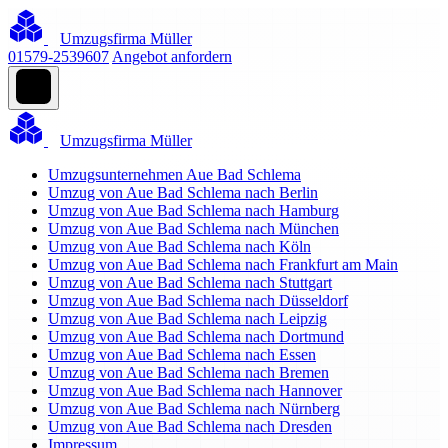
Umzugsfirma Müller
01579-2539607
Angebot anfordern
Umzugsfirma Müller
Umzugsunternehmen Aue Bad Schlema
Umzug von Aue Bad Schlema nach Berlin
Umzug von Aue Bad Schlema nach Hamburg
Umzug von Aue Bad Schlema nach München
Umzug von Aue Bad Schlema nach Köln
Umzug von Aue Bad Schlema nach Frankfurt am Main
Umzug von Aue Bad Schlema nach Stuttgart
Umzug von Aue Bad Schlema nach Düsseldorf
Umzug von Aue Bad Schlema nach Leipzig
Umzug von Aue Bad Schlema nach Dortmund
Umzug von Aue Bad Schlema nach Essen
Umzug von Aue Bad Schlema nach Bremen
Umzug von Aue Bad Schlema nach Hannover
Umzug von Aue Bad Schlema nach Nürnberg
Umzug von Aue Bad Schlema nach Dresden
Impressum