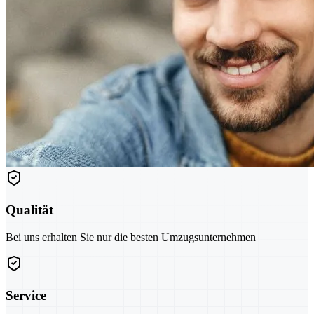
Qualität
Bei uns erhalten Sie nur die besten Umzugsunternehmen
Service