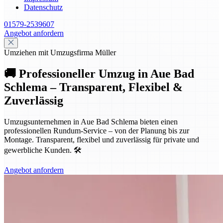
Datenschutz
01579-2539607
Angebot anfordern
Umziehen mit Umzugsfirma Müller
🚚 Professioneller Umzug in Aue Bad
Schlema – Transparent, Flexibel &
Zuverlässig
Umzugsunternehmen in Aue Bad Schlema bieten einen
professionellen Rundum-Service – von der Planung bis zur
Montage. Transparent, flexibel und zuverlässig für private und
gewerbliche Kunden. 🛠️
Angebot anfordern