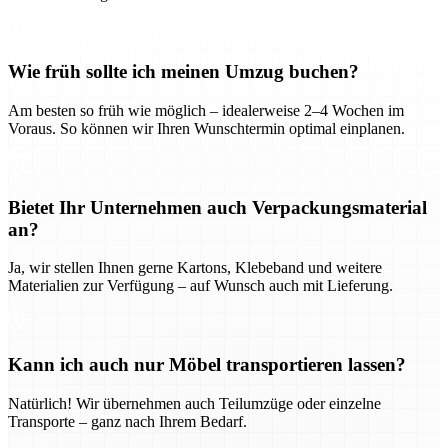
Wie früh sollte ich meinen Umzug buchen?
Am besten so früh wie möglich – idealerweise 2–4 Wochen im
Voraus. So können wir Ihren Wunschtermin optimal einplanen.
Bietet Ihr Unternehmen auch Verpackungsmaterial
an?
Ja, wir stellen Ihnen gerne Kartons, Klebeband und weitere
Materialien zur Verfügung – auf Wunsch auch mit Lieferung.
Kann ich auch nur Möbel transportieren lassen?
Natürlich! Wir übernehmen auch Teilumzüge oder einzelne
Transporte – ganz nach Ihrem Bedarf.