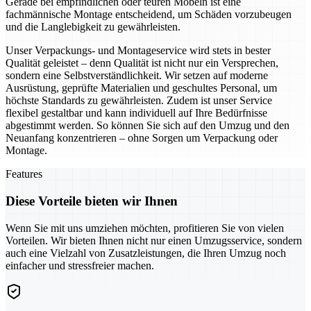
Gerade bei empfindlichen oder teuren Möbeln ist eine
fachmännische Montage entscheidend, um Schäden vorzubeugen
und die Langlebigkeit zu gewährleisten.
Unser Verpackungs- und Montageservice wird stets in bester
Qualität geleistet – denn Qualität ist nicht nur ein Versprechen,
sondern eine Selbstverständlichkeit. Wir setzen auf moderne
Ausrüstung, geprüfte Materialien und geschultes Personal, um
höchste Standards zu gewährleisten. Zudem ist unser Service
flexibel gestaltbar und kann individuell auf Ihre Bedürfnisse
abgestimmt werden. So können Sie sich auf den Umzug und den
Neuanfang konzentrieren – ohne Sorgen um Verpackung oder
Montage.
Features
Diese Vorteile bieten wir Ihnen
Wenn Sie mit uns umziehen möchten, profitieren Sie von vielen
Vorteilen. Wir bieten Ihnen nicht nur einen Umzugsservice, sondern
auch eine Vielzahl von Zusatzleistungen, die Ihren Umzug noch
einfacher und stressfreier machen.