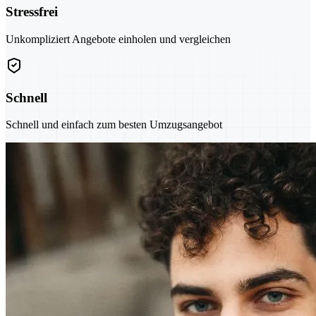
Stressfrei
Unkompliziert Angebote einholen und vergleichen
Schnell
Schnell und einfach zum besten Umzugsangebot