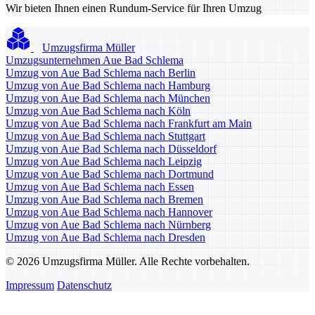
Wir bieten Ihnen einen Rundum-Service für Ihren Umzug
Umzugsfirma Müller
Umzugsunternehmen Aue Bad Schlema
Umzug von Aue Bad Schlema nach Berlin
Umzug von Aue Bad Schlema nach Hamburg
Umzug von Aue Bad Schlema nach München
Umzug von Aue Bad Schlema nach Köln
Umzug von Aue Bad Schlema nach Frankfurt am Main
Umzug von Aue Bad Schlema nach Stuttgart
Umzug von Aue Bad Schlema nach Düsseldorf
Umzug von Aue Bad Schlema nach Leipzig
Umzug von Aue Bad Schlema nach Dortmund
Umzug von Aue Bad Schlema nach Essen
Umzug von Aue Bad Schlema nach Bremen
Umzug von Aue Bad Schlema nach Hannover
Umzug von Aue Bad Schlema nach Nürnberg
Umzug von Aue Bad Schlema nach Dresden
© 2026 Umzugsfirma Müller. Alle Rechte vorbehalten.
Impressum
Datenschutz