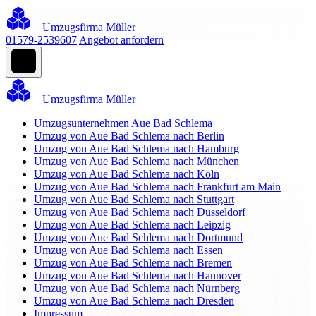
Umzugsfirma Müller
01579-2539607
Angebot anfordern
Umzugsfirma Müller
Umzugsunternehmen Aue Bad Schlema
Umzug von Aue Bad Schlema nach Berlin
Umzug von Aue Bad Schlema nach Hamburg
Umzug von Aue Bad Schlema nach München
Umzug von Aue Bad Schlema nach Köln
Umzug von Aue Bad Schlema nach Frankfurt am Main
Umzug von Aue Bad Schlema nach Stuttgart
Umzug von Aue Bad Schlema nach Düsseldorf
Umzug von Aue Bad Schlema nach Leipzig
Umzug von Aue Bad Schlema nach Dortmund
Umzug von Aue Bad Schlema nach Essen
Umzug von Aue Bad Schlema nach Bremen
Umzug von Aue Bad Schlema nach Hannover
Umzug von Aue Bad Schlema nach Nürnberg
Umzug von Aue Bad Schlema nach Dresden
Impressum