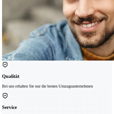
Qualität
Bei uns erhalten Sie nur die besten Umzugsunternehmen
Service