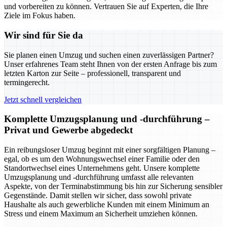
und vorbereiten zu können. Vertrauen Sie auf Experten, die Ihre
Ziele im Fokus haben.
Wir sind für Sie da
Sie planen einen Umzug und suchen einen zuverlässigen Partner?
Unser erfahrenes Team steht Ihnen von der ersten Anfrage bis zum
letzten Karton zur Seite – professionell, transparent und
termingerecht.
Jetzt schnell vergleichen
Komplette Umzugsplanung und -durchführung –
Privat und Gewerbe abgedeckt
Ein reibungsloser Umzug beginnt mit einer sorgfältigen Planung –
egal, ob es um den Wohnungswechsel einer Familie oder den
Standortwechsel eines Unternehmens geht. Unsere komplette
Umzugsplanung und -durchführung umfasst alle relevanten
Aspekte, von der Terminabstimmung bis hin zur Sicherung sensibler
Gegenstände. Damit stellen wir sicher, dass sowohl private
Haushalte als auch gewerbliche Kunden mit einem Minimum an
Stress und einem Maximum an Sicherheit umziehen können.