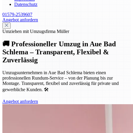
Datenschutz
01579-2539607
Angebot anfordern
Umziehen mit Umzugsfirma Müller
🚚 Professioneller Umzug in Aue Bad
Schlema – Transparent, Flexibel &
Zuverlässig
Umzugsunternehmen in Aue Bad Schlema bieten einen
professionellen Rundum-Service – von der Planung bis zur
Montage. Transparent, flexibel und zuverlässig für private und
gewerbliche Kunden. 🛠️
Angebot anfordern