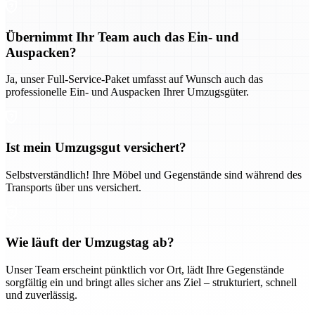
Übernimmt Ihr Team auch das Ein- und
Auspacken?
Ja, unser Full-Service-Paket umfasst auf Wunsch auch das
professionelle Ein- und Auspacken Ihrer Umzugsgüter.
Ist mein Umzugsgut versichert?
Selbstverständlich! Ihre Möbel und Gegenstände sind während des
Transports über uns versichert.
Wie läuft der Umzugstag ab?
Unser Team erscheint pünktlich vor Ort, lädt Ihre Gegenstände
sorgfältig ein und bringt alles sicher ans Ziel – strukturiert, schnell
und zuverlässig.