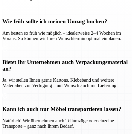
Wie früh sollte ich meinen Umzug buchen?
Am besten so früh wie möglich – idealerweise 2–4 Wochen im
Voraus. So können wir Ihren Wunschtermin optimal einplanen.
Bietet Ihr Unternehmen auch Verpackungsmaterial
an?
Ja, wir stellen Ihnen gerne Kartons, Klebeband und weitere
Materialien zur Verfügung – auf Wunsch auch mit Lieferung.
Kann ich auch nur Möbel transportieren lassen?
Natürlich! Wir übernehmen auch Teilumzüge oder einzelne
Transporte – ganz nach Ihrem Bedarf.