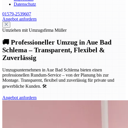
Datenschutz
01579-2539607
Angebot anfordern
Umziehen mit Umzugsfirma Müller
🚚 Professioneller Umzug in Aue Bad
Schlema – Transparent, Flexibel &
Zuverlässig
Umzugsunternehmen in Aue Bad Schlema bieten einen
professionellen Rundum-Service – von der Planung bis zur
Montage. Transparent, flexibel und zuverlässig für private und
gewerbliche Kunden. 🛠️
Angebot anfordern