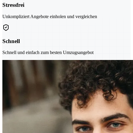
Stressfrei
Unkompliziert Angebote einholen und vergleichen
Schnell
Schnell und einfach zum besten Umzugsangebot