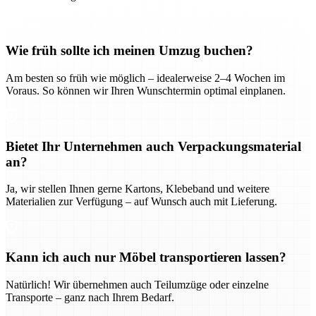
Wie früh sollte ich meinen Umzug buchen?
Am besten so früh wie möglich – idealerweise 2–4 Wochen im
Voraus. So können wir Ihren Wunschtermin optimal einplanen.
Bietet Ihr Unternehmen auch Verpackungsmaterial
an?
Ja, wir stellen Ihnen gerne Kartons, Klebeband und weitere
Materialien zur Verfügung – auf Wunsch auch mit Lieferung.
Kann ich auch nur Möbel transportieren lassen?
Natürlich! Wir übernehmen auch Teilumzüge oder einzelne
Transporte – ganz nach Ihrem Bedarf.