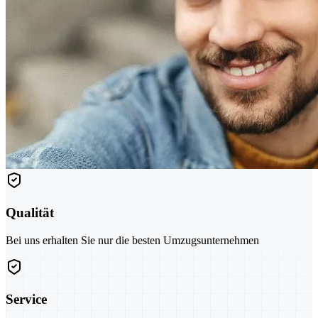
Qualität
Bei uns erhalten Sie nur die besten Umzugsunternehmen
Service