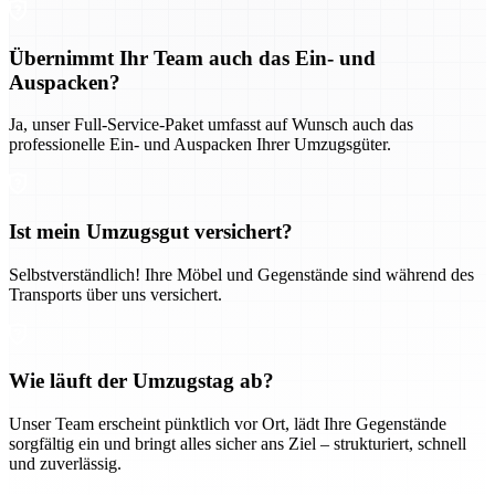
Übernimmt Ihr Team auch das Ein- und
Auspacken?
Ja, unser Full-Service-Paket umfasst auf Wunsch auch das
professionelle Ein- und Auspacken Ihrer Umzugsgüter.
Ist mein Umzugsgut versichert?
Selbstverständlich! Ihre Möbel und Gegenstände sind während des
Transports über uns versichert.
Wie läuft der Umzugstag ab?
Unser Team erscheint pünktlich vor Ort, lädt Ihre Gegenstände
sorgfältig ein und bringt alles sicher ans Ziel – strukturiert, schnell
und zuverlässig.