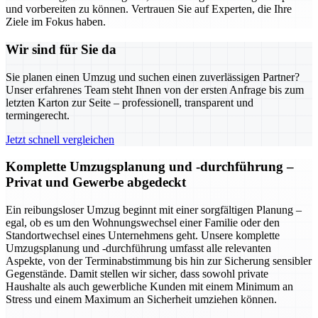
und vorbereiten zu können. Vertrauen Sie auf Experten, die Ihre
Ziele im Fokus haben.
Wir sind für Sie da
Sie planen einen Umzug und suchen einen zuverlässigen Partner?
Unser erfahrenes Team steht Ihnen von der ersten Anfrage bis zum
letzten Karton zur Seite – professionell, transparent und
termingerecht.
Jetzt schnell vergleichen
Komplette Umzugsplanung und -durchführung –
Privat und Gewerbe abgedeckt
Ein reibungsloser Umzug beginnt mit einer sorgfältigen Planung –
egal, ob es um den Wohnungswechsel einer Familie oder den
Standortwechsel eines Unternehmens geht. Unsere komplette
Umzugsplanung und -durchführung umfasst alle relevanten
Aspekte, von der Terminabstimmung bis hin zur Sicherung sensibler
Gegenstände. Damit stellen wir sicher, dass sowohl private
Haushalte als auch gewerbliche Kunden mit einem Minimum an
Stress und einem Maximum an Sicherheit umziehen können.