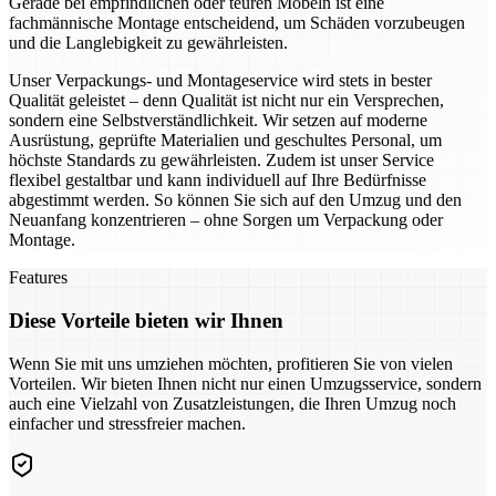
Gerade bei empfindlichen oder teuren Möbeln ist eine
fachmännische Montage entscheidend, um Schäden vorzubeugen
und die Langlebigkeit zu gewährleisten.
Unser Verpackungs- und Montageservice wird stets in bester
Qualität geleistet – denn Qualität ist nicht nur ein Versprechen,
sondern eine Selbstverständlichkeit. Wir setzen auf moderne
Ausrüstung, geprüfte Materialien und geschultes Personal, um
höchste Standards zu gewährleisten. Zudem ist unser Service
flexibel gestaltbar und kann individuell auf Ihre Bedürfnisse
abgestimmt werden. So können Sie sich auf den Umzug und den
Neuanfang konzentrieren – ohne Sorgen um Verpackung oder
Montage.
Features
Diese Vorteile bieten wir Ihnen
Wenn Sie mit uns umziehen möchten, profitieren Sie von vielen
Vorteilen. Wir bieten Ihnen nicht nur einen Umzugsservice, sondern
auch eine Vielzahl von Zusatzleistungen, die Ihren Umzug noch
einfacher und stressfreier machen.