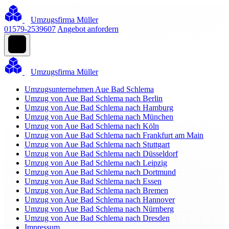
Umzugsfirma Müller
01579-2539607
Angebot anfordern
Umzugsfirma Müller
Umzugsunternehmen Aue Bad Schlema
Umzug von Aue Bad Schlema nach Berlin
Umzug von Aue Bad Schlema nach Hamburg
Umzug von Aue Bad Schlema nach München
Umzug von Aue Bad Schlema nach Köln
Umzug von Aue Bad Schlema nach Frankfurt am Main
Umzug von Aue Bad Schlema nach Stuttgart
Umzug von Aue Bad Schlema nach Düsseldorf
Umzug von Aue Bad Schlema nach Leipzig
Umzug von Aue Bad Schlema nach Dortmund
Umzug von Aue Bad Schlema nach Essen
Umzug von Aue Bad Schlema nach Bremen
Umzug von Aue Bad Schlema nach Hannover
Umzug von Aue Bad Schlema nach Nürnberg
Umzug von Aue Bad Schlema nach Dresden
Impressum