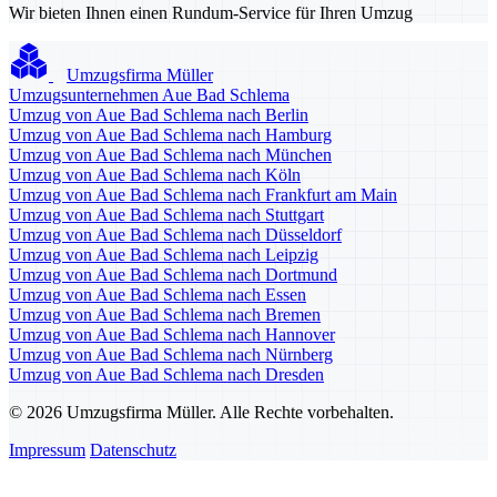
Wir bieten Ihnen einen Rundum-Service für Ihren Umzug
Umzugsfirma Müller
Umzugsunternehmen Aue Bad Schlema
Umzug von Aue Bad Schlema nach Berlin
Umzug von Aue Bad Schlema nach Hamburg
Umzug von Aue Bad Schlema nach München
Umzug von Aue Bad Schlema nach Köln
Umzug von Aue Bad Schlema nach Frankfurt am Main
Umzug von Aue Bad Schlema nach Stuttgart
Umzug von Aue Bad Schlema nach Düsseldorf
Umzug von Aue Bad Schlema nach Leipzig
Umzug von Aue Bad Schlema nach Dortmund
Umzug von Aue Bad Schlema nach Essen
Umzug von Aue Bad Schlema nach Bremen
Umzug von Aue Bad Schlema nach Hannover
Umzug von Aue Bad Schlema nach Nürnberg
Umzug von Aue Bad Schlema nach Dresden
© 2026 Umzugsfirma Müller. Alle Rechte vorbehalten.
Impressum
Datenschutz