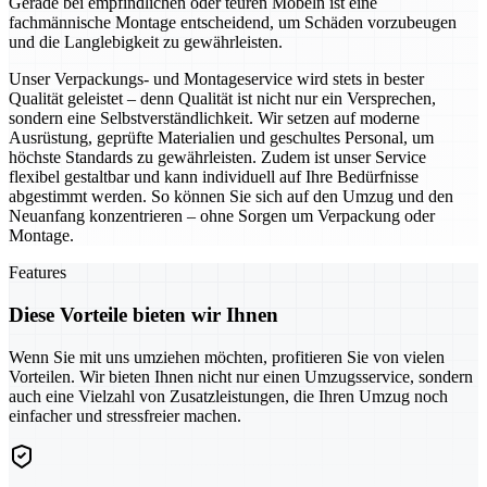
Gerade bei empfindlichen oder teuren Möbeln ist eine
fachmännische Montage entscheidend, um Schäden vorzubeugen
und die Langlebigkeit zu gewährleisten.
Unser Verpackungs- und Montageservice wird stets in bester
Qualität geleistet – denn Qualität ist nicht nur ein Versprechen,
sondern eine Selbstverständlichkeit. Wir setzen auf moderne
Ausrüstung, geprüfte Materialien und geschultes Personal, um
höchste Standards zu gewährleisten. Zudem ist unser Service
flexibel gestaltbar und kann individuell auf Ihre Bedürfnisse
abgestimmt werden. So können Sie sich auf den Umzug und den
Neuanfang konzentrieren – ohne Sorgen um Verpackung oder
Montage.
Features
Diese Vorteile bieten wir Ihnen
Wenn Sie mit uns umziehen möchten, profitieren Sie von vielen
Vorteilen. Wir bieten Ihnen nicht nur einen Umzugsservice, sondern
auch eine Vielzahl von Zusatzleistungen, die Ihren Umzug noch
einfacher und stressfreier machen.