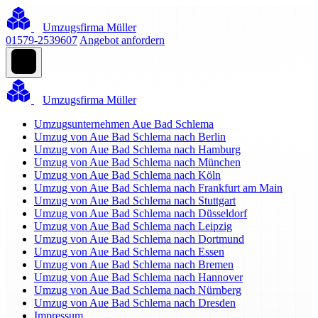
Umzugsfirma Müller
01579-2539607
Angebot anfordern
Umzugsfirma Müller
Umzugsunternehmen Aue Bad Schlema
Umzug von Aue Bad Schlema nach Berlin
Umzug von Aue Bad Schlema nach Hamburg
Umzug von Aue Bad Schlema nach München
Umzug von Aue Bad Schlema nach Köln
Umzug von Aue Bad Schlema nach Frankfurt am Main
Umzug von Aue Bad Schlema nach Stuttgart
Umzug von Aue Bad Schlema nach Düsseldorf
Umzug von Aue Bad Schlema nach Leipzig
Umzug von Aue Bad Schlema nach Dortmund
Umzug von Aue Bad Schlema nach Essen
Umzug von Aue Bad Schlema nach Bremen
Umzug von Aue Bad Schlema nach Hannover
Umzug von Aue Bad Schlema nach Nürnberg
Umzug von Aue Bad Schlema nach Dresden
Impressum