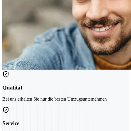
Qualität
Bei uns erhalten Sie nur die besten Umzugsunternehmen
Service