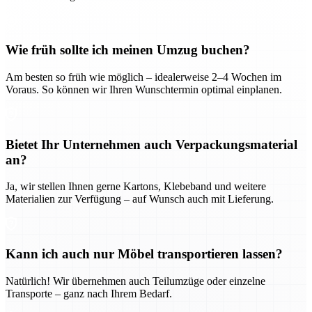
Wie früh sollte ich meinen Umzug buchen?
Am besten so früh wie möglich – idealerweise 2–4 Wochen im
Voraus. So können wir Ihren Wunschtermin optimal einplanen.
Bietet Ihr Unternehmen auch Verpackungsmaterial
an?
Ja, wir stellen Ihnen gerne Kartons, Klebeband und weitere
Materialien zur Verfügung – auf Wunsch auch mit Lieferung.
Kann ich auch nur Möbel transportieren lassen?
Natürlich! Wir übernehmen auch Teilumzüge oder einzelne
Transporte – ganz nach Ihrem Bedarf.