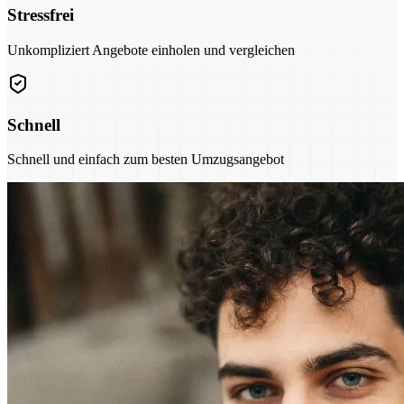
Stressfrei
Unkompliziert Angebote einholen und vergleichen
Schnell
Schnell und einfach zum besten Umzugsangebot