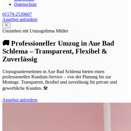
Datenschutz
01579-2539607
Angebot anfordern
Umziehen mit Umzugsfirma Müller
🚚 Professioneller Umzug in Aue Bad
Schlema – Transparent, Flexibel &
Zuverlässig
Umzugsunternehmen in Aue Bad Schlema bieten einen
professionellen Rundum-Service – von der Planung bis zur
Montage. Transparent, flexibel und zuverlässig für private und
gewerbliche Kunden. 🛠️
Angebot anfordern