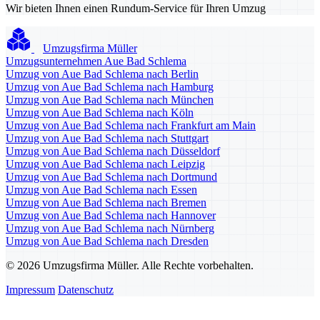
Wir bieten Ihnen einen Rundum-Service für Ihren Umzug
Umzugsfirma Müller
Umzugsunternehmen Aue Bad Schlema
Umzug von Aue Bad Schlema nach Berlin
Umzug von Aue Bad Schlema nach Hamburg
Umzug von Aue Bad Schlema nach München
Umzug von Aue Bad Schlema nach Köln
Umzug von Aue Bad Schlema nach Frankfurt am Main
Umzug von Aue Bad Schlema nach Stuttgart
Umzug von Aue Bad Schlema nach Düsseldorf
Umzug von Aue Bad Schlema nach Leipzig
Umzug von Aue Bad Schlema nach Dortmund
Umzug von Aue Bad Schlema nach Essen
Umzug von Aue Bad Schlema nach Bremen
Umzug von Aue Bad Schlema nach Hannover
Umzug von Aue Bad Schlema nach Nürnberg
Umzug von Aue Bad Schlema nach Dresden
© 2026 Umzugsfirma Müller. Alle Rechte vorbehalten.
Impressum
Datenschutz