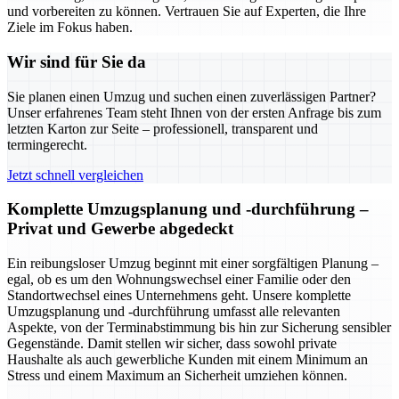
und vorbereiten zu können. Vertrauen Sie auf Experten, die Ihre
Ziele im Fokus haben.
Wir sind für Sie da
Sie planen einen Umzug und suchen einen zuverlässigen Partner?
Unser erfahrenes Team steht Ihnen von der ersten Anfrage bis zum
letzten Karton zur Seite – professionell, transparent und
termingerecht.
Jetzt schnell vergleichen
Komplette Umzugsplanung und -durchführung –
Privat und Gewerbe abgedeckt
Ein reibungsloser Umzug beginnt mit einer sorgfältigen Planung –
egal, ob es um den Wohnungswechsel einer Familie oder den
Standortwechsel eines Unternehmens geht. Unsere komplette
Umzugsplanung und -durchführung umfasst alle relevanten
Aspekte, von der Terminabstimmung bis hin zur Sicherung sensibler
Gegenstände. Damit stellen wir sicher, dass sowohl private
Haushalte als auch gewerbliche Kunden mit einem Minimum an
Stress und einem Maximum an Sicherheit umziehen können.