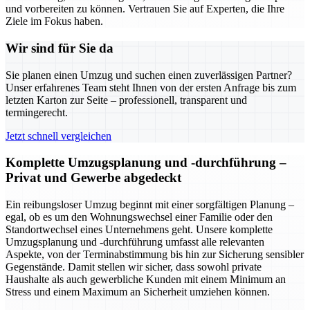
und vorbereiten zu können. Vertrauen Sie auf Experten, die Ihre
Ziele im Fokus haben.
Wir sind für Sie da
Sie planen einen Umzug und suchen einen zuverlässigen Partner?
Unser erfahrenes Team steht Ihnen von der ersten Anfrage bis zum
letzten Karton zur Seite – professionell, transparent und
termingerecht.
Jetzt schnell vergleichen
Komplette Umzugsplanung und -durchführung –
Privat und Gewerbe abgedeckt
Ein reibungsloser Umzug beginnt mit einer sorgfältigen Planung –
egal, ob es um den Wohnungswechsel einer Familie oder den
Standortwechsel eines Unternehmens geht. Unsere komplette
Umzugsplanung und -durchführung umfasst alle relevanten
Aspekte, von der Terminabstimmung bis hin zur Sicherung sensibler
Gegenstände. Damit stellen wir sicher, dass sowohl private
Haushalte als auch gewerbliche Kunden mit einem Minimum an
Stress und einem Maximum an Sicherheit umziehen können.