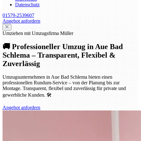
Datenschutz
01579-2539607
Angebot anfordern
Umziehen mit Umzugsfirma Müller
🚚 Professioneller Umzug in Aue Bad
Schlema – Transparent, Flexibel &
Zuverlässig
Umzugsunternehmen in Aue Bad Schlema bieten einen
professionellen Rundum-Service – von der Planung bis zur
Montage. Transparent, flexibel und zuverlässig für private und
gewerbliche Kunden. 🛠️
Angebot anfordern