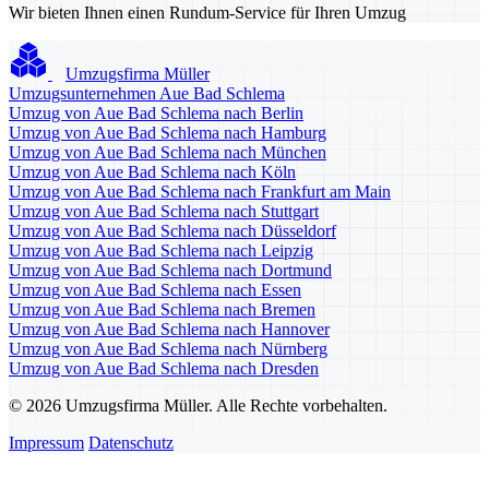
Wir bieten Ihnen einen Rundum-Service für Ihren Umzug
Umzugsfirma Müller
Umzugsunternehmen Aue Bad Schlema
Umzug von Aue Bad Schlema nach Berlin
Umzug von Aue Bad Schlema nach Hamburg
Umzug von Aue Bad Schlema nach München
Umzug von Aue Bad Schlema nach Köln
Umzug von Aue Bad Schlema nach Frankfurt am Main
Umzug von Aue Bad Schlema nach Stuttgart
Umzug von Aue Bad Schlema nach Düsseldorf
Umzug von Aue Bad Schlema nach Leipzig
Umzug von Aue Bad Schlema nach Dortmund
Umzug von Aue Bad Schlema nach Essen
Umzug von Aue Bad Schlema nach Bremen
Umzug von Aue Bad Schlema nach Hannover
Umzug von Aue Bad Schlema nach Nürnberg
Umzug von Aue Bad Schlema nach Dresden
© 2026 Umzugsfirma Müller. Alle Rechte vorbehalten.
Impressum
Datenschutz