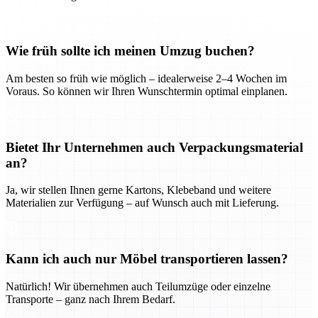
Wie früh sollte ich meinen Umzug buchen?
Am besten so früh wie möglich – idealerweise 2–4 Wochen im
Voraus. So können wir Ihren Wunschtermin optimal einplanen.
Bietet Ihr Unternehmen auch Verpackungsmaterial
an?
Ja, wir stellen Ihnen gerne Kartons, Klebeband und weitere
Materialien zur Verfügung – auf Wunsch auch mit Lieferung.
Kann ich auch nur Möbel transportieren lassen?
Natürlich! Wir übernehmen auch Teilumzüge oder einzelne
Transporte – ganz nach Ihrem Bedarf.