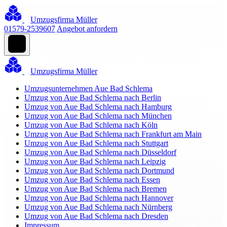
Umzugsfirma Müller
01579-2539607
Angebot anfordern
Umzugsfirma Müller
Umzugsunternehmen Aue Bad Schlema
Umzug von Aue Bad Schlema nach Berlin
Umzug von Aue Bad Schlema nach Hamburg
Umzug von Aue Bad Schlema nach München
Umzug von Aue Bad Schlema nach Köln
Umzug von Aue Bad Schlema nach Frankfurt am Main
Umzug von Aue Bad Schlema nach Stuttgart
Umzug von Aue Bad Schlema nach Düsseldorf
Umzug von Aue Bad Schlema nach Leipzig
Umzug von Aue Bad Schlema nach Dortmund
Umzug von Aue Bad Schlema nach Essen
Umzug von Aue Bad Schlema nach Bremen
Umzug von Aue Bad Schlema nach Hannover
Umzug von Aue Bad Schlema nach Nürnberg
Umzug von Aue Bad Schlema nach Dresden
Impressum