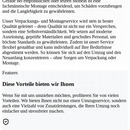
Gerade bei empfindlichen oder teuren Möbeln ist eine
fachmännische Montage entscheidend, um Schäden vorzubeugen
und die Langlebigkeit zu gewährleisten.
Unser Verpackungs- und Montageservice wird stets in bester
Qualität geleistet – denn Qualität ist nicht nur ein Versprechen,
sondern eine Selbstverständlichkeit. Wir setzen auf moderne
Ausrüstung, geprüfte Materialien und geschultes Personal, um
höchste Standards zu gewährleisten. Zudem ist unser Service
flexibel gestaltbar und kann individuell auf Ihre Bedürfnisse
abgestimmt werden. So können Sie sich auf den Umzug und den
Neuanfang konzentrieren – ohne Sorgen um Verpackung oder
Montage.
Features
Diese Vorteile bieten wir Ihnen
Wenn Sie mit uns umziehen möchten, profitieren Sie von vielen
Vorteilen. Wir bieten Ihnen nicht nur einen Umzugsservice, sondern
auch eine Vielzahl von Zusatzleistungen, die Ihren Umzug noch
einfacher und stressfreier machen.