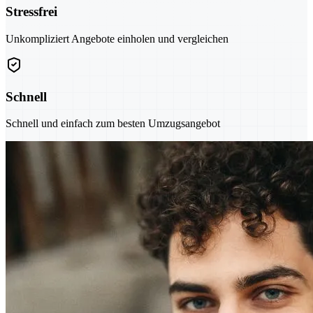
Stressfrei
Unkompliziert Angebote einholen und vergleichen
Schnell
Schnell und einfach zum besten Umzugsangebot