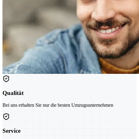
Qualität
Bei uns erhalten Sie nur die besten Umzugsunternehmen
Service