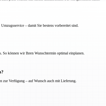
 Umzugsservice – damit Sie bestens vorbereitet sind.
. So können wir Ihren Wunschtermin optimal einplanen.
n?
ien zur Verfügung – auf Wunsch auch mit Lieferung.