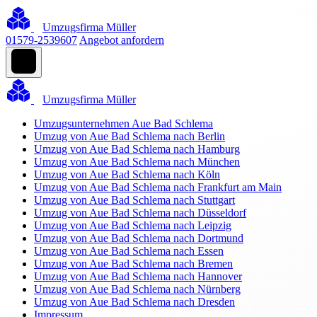
Umzugsfirma Müller
01579-2539607
Angebot anfordern
Umzugsfirma Müller
Umzugsunternehmen Aue Bad Schlema
Umzug von Aue Bad Schlema nach Berlin
Umzug von Aue Bad Schlema nach Hamburg
Umzug von Aue Bad Schlema nach München
Umzug von Aue Bad Schlema nach Köln
Umzug von Aue Bad Schlema nach Frankfurt am Main
Umzug von Aue Bad Schlema nach Stuttgart
Umzug von Aue Bad Schlema nach Düsseldorf
Umzug von Aue Bad Schlema nach Leipzig
Umzug von Aue Bad Schlema nach Dortmund
Umzug von Aue Bad Schlema nach Essen
Umzug von Aue Bad Schlema nach Bremen
Umzug von Aue Bad Schlema nach Hannover
Umzug von Aue Bad Schlema nach Nürnberg
Umzug von Aue Bad Schlema nach Dresden
Impressum