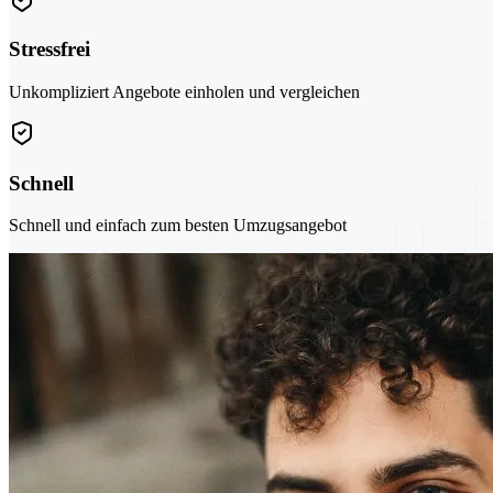
Stressfrei
Unkompliziert Angebote einholen und vergleichen
Schnell
Schnell und einfach zum besten Umzugsangebot