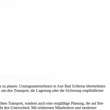
gslos zu planen. Umzugsunternehmen in Aue Bad Schlema übernehmen
s um den Transport, die Lagerung oder die Sicherung empfindlicher
en Transport, sondern auch eine sorgfältige Planung, die auf Ihre
ht den Unterschied. Mit erfahrenen Mitarbeitern und moderner