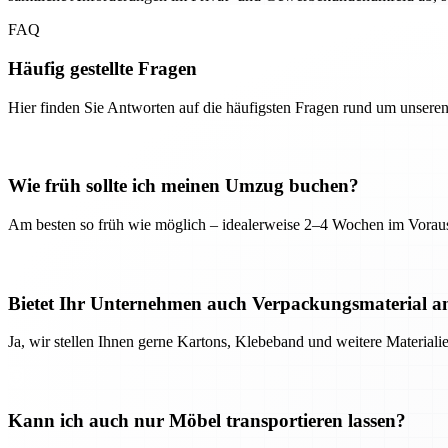
FAQ
Häufig gestellte Fragen
Hier finden Sie Antworten auf die häufigsten Fragen rund um unseren
Wie früh sollte ich meinen Umzug buchen?
Am besten so früh wie möglich – idealerweise 2–4 Wochen im Voraus
Bietet Ihr Unternehmen auch Verpackungsmaterial a
Ja, wir stellen Ihnen gerne Kartons, Klebeband und weitere Material
Kann ich auch nur Möbel transportieren lassen?