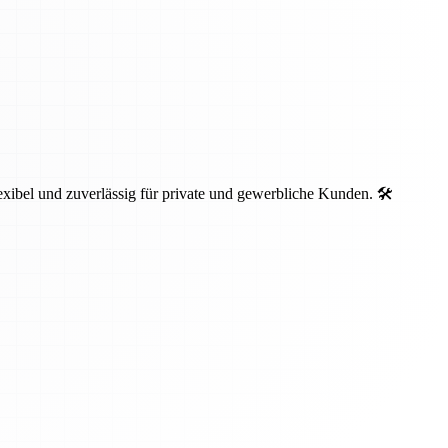
ibel und zuverlässig für private und gewerbliche Kunden. 🛠️