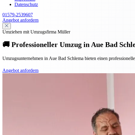
Datenschutz
01579-2539607
Angebot anfordern
Umziehen mit Umzugsfirma Müller
🚚 Professioneller Umzug in Aue Bad Schl
Umzugsunternehmen in Aue Bad Schlema bieten einen professionellen 
Angebot anfordern