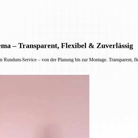
ema – Transparent, Flexibel & Zuverlässig
Rundum-Service – von der Planung bis zur Montage. Transparent, flex