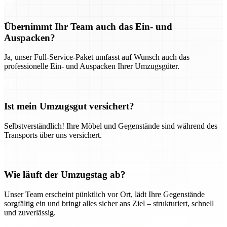
Übernimmt Ihr Team auch das Ein- und
Auspacken?
Ja, unser Full-Service-Paket umfasst auf Wunsch auch das
professionelle Ein- und Auspacken Ihrer Umzugsgüter.
Ist mein Umzugsgut versichert?
Selbstverständlich! Ihre Möbel und Gegenstände sind während des
Transports über uns versichert.
Wie läuft der Umzugstag ab?
Unser Team erscheint pünktlich vor Ort, lädt Ihre Gegenstände
sorgfältig ein und bringt alles sicher ans Ziel – strukturiert, schnell
und zuverlässig.