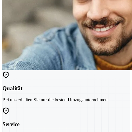
Qualität
Bei uns erhalten Sie nur die besten Umzugsunternehmen
Service