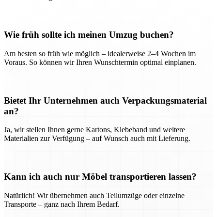
Wie früh sollte ich meinen Umzug buchen?
Am besten so früh wie möglich – idealerweise 2–4 Wochen im
Voraus. So können wir Ihren Wunschtermin optimal einplanen.
Bietet Ihr Unternehmen auch Verpackungsmaterial
an?
Ja, wir stellen Ihnen gerne Kartons, Klebeband und weitere
Materialien zur Verfügung – auf Wunsch auch mit Lieferung.
Kann ich auch nur Möbel transportieren lassen?
Natürlich! Wir übernehmen auch Teilumzüge oder einzelne
Transporte – ganz nach Ihrem Bedarf.