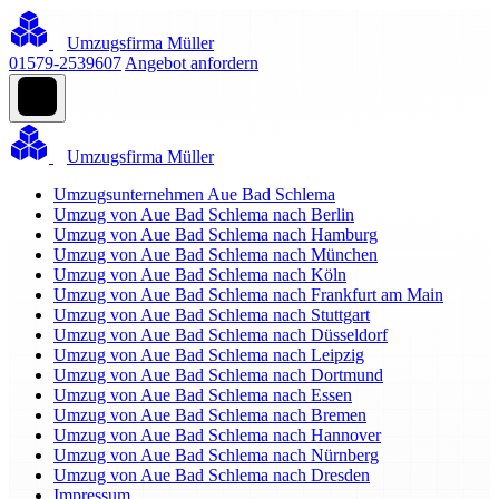
Umzugsfirma Müller
01579-2539607
Angebot anfordern
Umzugsfirma Müller
Umzugsunternehmen Aue Bad Schlema
Umzug von Aue Bad Schlema nach Berlin
Umzug von Aue Bad Schlema nach Hamburg
Umzug von Aue Bad Schlema nach München
Umzug von Aue Bad Schlema nach Köln
Umzug von Aue Bad Schlema nach Frankfurt am Main
Umzug von Aue Bad Schlema nach Stuttgart
Umzug von Aue Bad Schlema nach Düsseldorf
Umzug von Aue Bad Schlema nach Leipzig
Umzug von Aue Bad Schlema nach Dortmund
Umzug von Aue Bad Schlema nach Essen
Umzug von Aue Bad Schlema nach Bremen
Umzug von Aue Bad Schlema nach Hannover
Umzug von Aue Bad Schlema nach Nürnberg
Umzug von Aue Bad Schlema nach Dresden
Impressum