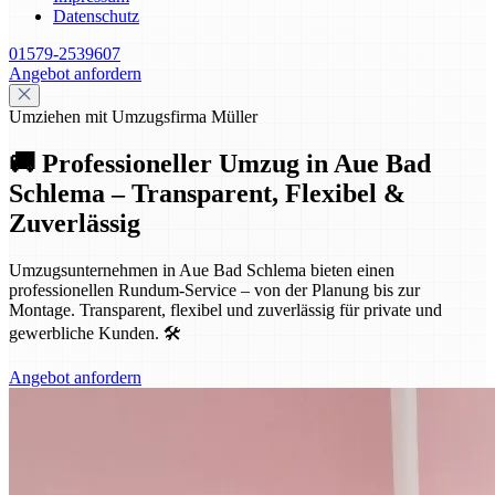
Datenschutz
01579-2539607
Angebot anfordern
Umziehen mit Umzugsfirma Müller
🚚 Professioneller Umzug in Aue Bad
Schlema – Transparent, Flexibel &
Zuverlässig
Umzugsunternehmen in Aue Bad Schlema bieten einen
professionellen Rundum-Service – von der Planung bis zur
Montage. Transparent, flexibel und zuverlässig für private und
gewerbliche Kunden. 🛠️
Angebot anfordern