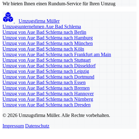
Wir bieten Ihnen einen Rundum-Service für Ihren Umzug
Umzugsfirma Müller
Umzugsunternehmen Aue Bad Schlema
Umzug von Aue Bad Schlema nach Berlin
Umzug von Aue Bad Schlema nach Hamburg
Umzug von Aue Bad Schlema nach München
Umzug von Aue Bad Schlema nach Köln
Umzug von Aue Bad Schlema nach Frankfurt am Main
Umzug von Aue Bad Schlema nach Stuttgart
Umzug von Aue Bad Schlema nach Düsseldorf
Umzug von Aue Bad Schlema nach Leipzig
Umzug von Aue Bad Schlema nach Dortmund
Umzug von Aue Bad Schlema nach Essen
Umzug von Aue Bad Schlema nach Bremen
Umzug von Aue Bad Schlema nach Hannover
Umzug von Aue Bad Schlema nach Nürnberg
Umzug von Aue Bad Schlema nach Dresden
© 2026 Umzugsfirma Müller. Alle Rechte vorbehalten.
Impressum
Datenschutz