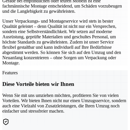
Gerade bei empfindlichen oder teuren Möbeln ist eine
fachmännische Montage entscheidend, um Schäden vorzubeugen
und die Langlebigkeit zu gewährleisten.
Unser Verpackungs- und Montageservice wird stets in bester
Qualität geleistet – denn Qualität ist nicht nur ein Versprechen,
sondern eine Selbstverständlichkeit. Wir setzen auf moderne
Ausrüstung, geprüfte Materialien und geschultes Personal, um
höchste Standards zu gewährleisten. Zudem ist unser Service
flexibel gestaltbar und kann individuell auf Ihre Bedürfnisse
abgestimmt werden. So können Sie sich auf den Umzug und den
Neuanfang konzentrieren – ohne Sorgen um Verpackung oder
Montage.
Features
Diese Vorteile bieten wir Ihnen
Wenn Sie mit uns umziehen möchten, profitieren Sie von vielen
Vorteilen. Wir bieten Ihnen nicht nur einen Umzugsservice, sondern
auch eine Vielzahl von Zusatzleistungen, die Ihren Umzug noch
einfacher und stressfreier machen.