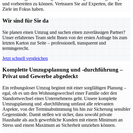
und vorbereiten zu können. Vertrauen Sie auf Experten, die Ihre
Ziele im Fokus haben.
Wir sind für Sie da
Sie planen einen Umzug und suchen einen zuverlässigen Partner?
Unser erfahrenes Team steht Ihnen von der ersten Anfrage bis zum
letzten Karton zur Seite – professionell, transparent und
termingerecht.
Jetzt schnell vergleichen
Komplette Umzugsplanung und -durchführung –
Privat und Gewerbe abgedeckt
Ein reibungsloser Umzug beginnt mit einer sorgfältigen Planung –
egal, ob es um den Wohnungswechsel einer Familie oder den
Standortwechsel eines Unternehmens geht. Unsere komplette
Umzugsplanung und -durchführung umfasst alle relevanten
Aspekte, von der Terminabstimmung bis hin zur Sicherung sensibler
Gegenstände. Damit stellen wir sicher, dass sowohl private
Haushalte als auch gewerbliche Kunden mit einem Minimum an
Stress und einem Maximum an Sicherheit umziehen können.