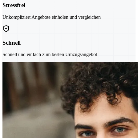
Stressfrei
Unkompliziert Angebote einholen und vergleichen
Schnell
Schnell und einfach zum besten Umzugsangebot